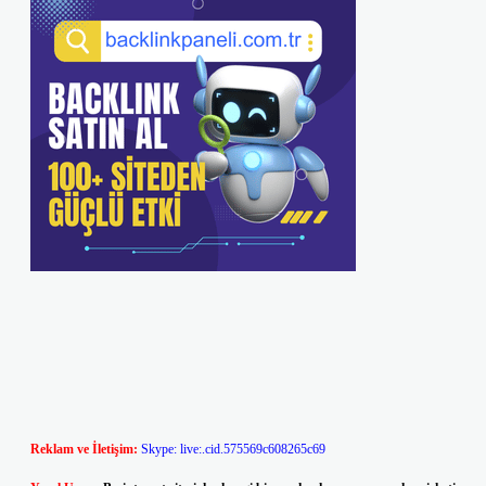
Reklam ve İletişim:
Skype: live:.cid.575569c608265c69