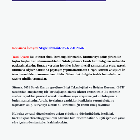
Reklam ve İletişim:
Skype: live:.cid.575569c608265c69
Yasal Uyarı:
Bu internet sitesi, herhangi bir marka, kurum veya şahıs şirketi ile
hiçbir bağlantısı bulunmamaktadır. Sitede yalnızca kendi hazırladığımız makaleler
paylaşılmaktadır. Burada yer alan içerikler haber niteliği taşımamakta olup, gerçek
kurum ve kişiler hakkında paylaşım yapılmamaktadır. Gerçek kurum ve kişiler ile
isim benzerlikleri tamamen tesadüfidir. Sitemizdeki bilgiler taslak halindedir ve
tavsiye niteliği taşımazlar.
Sitemiz, 5651 Sayılı Kanun gereğince Bilgi Teknolojileri ve İletişim Kurumu (BTK)
tarafından onaylanmış bir Yer Sağlayıcı olarak hizmet vermektedir. Bu nedenle,
sitedeki içerikleri proaktif olarak denetleme veya araştırma yükümlülüğümüz
bulunmamaktadır. Ancak, üyelerimiz yazdıkları içeriklerin sorumluluğunu
taşımakta olup, siteye üye olarak bu sorumluluğu kabul etmiş sayılırlar.
Hukuka ve yasal düzenlemelere aykırı olduğunu düşündüğünüz içerikleri,
backlinkpanelicomtr@gmail.com
adresine bildirmeniz halinde, ilgili içerikler yasal
süre içerisinde sitemizden kaldırılacaktır.