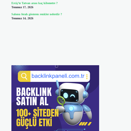
Erciş’te Tatvan arası kaç kilometre ?
Temmuz 17, 2026
Salonu ferah gösteren renkler nelerdir ?
Temmuz 14, 2026