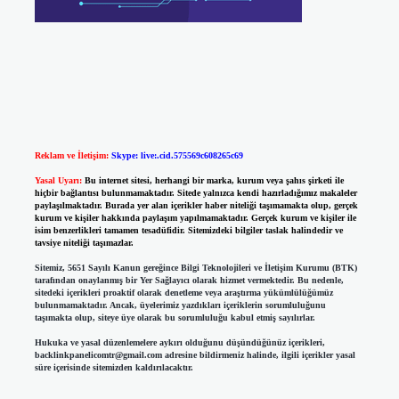
Reklam ve İletişim:
Skype: live:.cid.575569c608265c69
Yasal Uyarı:
Bu internet sitesi, herhangi bir marka, kurum veya şahıs şirketi ile
hiçbir bağlantısı bulunmamaktadır. Sitede yalnızca kendi hazırladığımız makaleler
paylaşılmaktadır. Burada yer alan içerikler haber niteliği taşımamakta olup, gerçek
kurum ve kişiler hakkında paylaşım yapılmamaktadır. Gerçek kurum ve kişiler ile
isim benzerlikleri tamamen tesadüfidir. Sitemizdeki bilgiler taslak halindedir ve
tavsiye niteliği taşımazlar.
Sitemiz, 5651 Sayılı Kanun gereğince Bilgi Teknolojileri ve İletişim Kurumu (BTK)
tarafından onaylanmış bir Yer Sağlayıcı olarak hizmet vermektedir. Bu nedenle,
sitedeki içerikleri proaktif olarak denetleme veya araştırma yükümlülüğümüz
bulunmamaktadır. Ancak, üyelerimiz yazdıkları içeriklerin sorumluluğunu
taşımakta olup, siteye üye olarak bu sorumluluğu kabul etmiş sayılırlar.
Hukuka ve yasal düzenlemelere aykırı olduğunu düşündüğünüz içerikleri,
backlinkpanelicomtr@gmail.com
adresine bildirmeniz halinde, ilgili içerikler yasal
süre içerisinde sitemizden kaldırılacaktır.