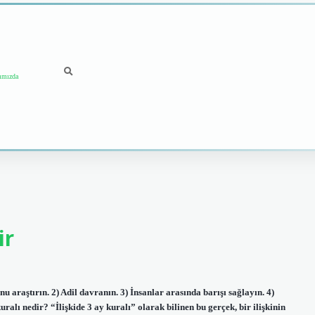
ımızda
ir
nu araştırın. 2) Adil davranın. 3) İnsanlar arasında barışı sağlayın. 4)
uralı nedir? “İlişkide 3 ay kuralı” olarak bilinen bu gerçek, bir ilişkinin