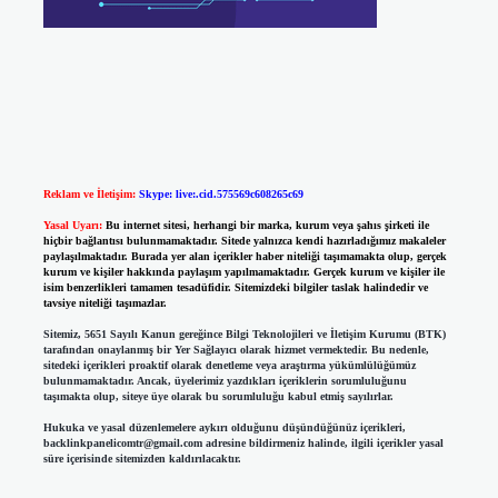
Reklam ve İletişim:
Skype: live:.cid.575569c608265c69
Yasal Uyarı:
Bu internet sitesi, herhangi bir marka, kurum veya şahıs şirketi ile
hiçbir bağlantısı bulunmamaktadır. Sitede yalnızca kendi hazırladığımız makaleler
paylaşılmaktadır. Burada yer alan içerikler haber niteliği taşımamakta olup, gerçek
kurum ve kişiler hakkında paylaşım yapılmamaktadır. Gerçek kurum ve kişiler ile
isim benzerlikleri tamamen tesadüfidir. Sitemizdeki bilgiler taslak halindedir ve
tavsiye niteliği taşımazlar.
Sitemiz, 5651 Sayılı Kanun gereğince Bilgi Teknolojileri ve İletişim Kurumu (BTK)
tarafından onaylanmış bir Yer Sağlayıcı olarak hizmet vermektedir. Bu nedenle,
sitedeki içerikleri proaktif olarak denetleme veya araştırma yükümlülüğümüz
bulunmamaktadır. Ancak, üyelerimiz yazdıkları içeriklerin sorumluluğunu
taşımakta olup, siteye üye olarak bu sorumluluğu kabul etmiş sayılırlar.
Hukuka ve yasal düzenlemelere aykırı olduğunu düşündüğünüz içerikleri,
backlinkpanelicomtr@gmail.com
adresine bildirmeniz halinde, ilgili içerikler yasal
süre içerisinde sitemizden kaldırılacaktır.