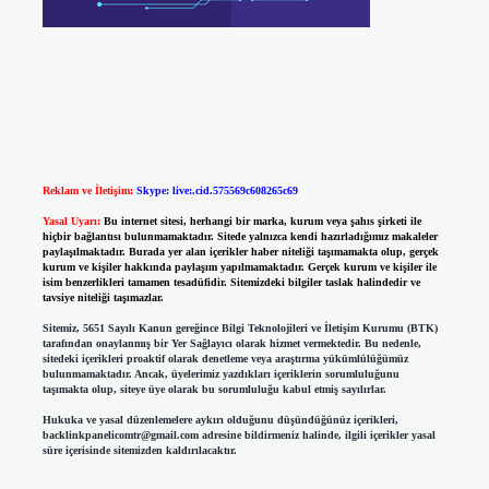
Reklam ve İletişim:
Skype: live:.cid.575569c608265c69
Yasal Uyarı:
Bu internet sitesi, herhangi bir marka, kurum veya şahıs şirketi ile
hiçbir bağlantısı bulunmamaktadır. Sitede yalnızca kendi hazırladığımız makaleler
paylaşılmaktadır. Burada yer alan içerikler haber niteliği taşımamakta olup, gerçek
kurum ve kişiler hakkında paylaşım yapılmamaktadır. Gerçek kurum ve kişiler ile
isim benzerlikleri tamamen tesadüfidir. Sitemizdeki bilgiler taslak halindedir ve
tavsiye niteliği taşımazlar.
Sitemiz, 5651 Sayılı Kanun gereğince Bilgi Teknolojileri ve İletişim Kurumu (BTK)
tarafından onaylanmış bir Yer Sağlayıcı olarak hizmet vermektedir. Bu nedenle,
sitedeki içerikleri proaktif olarak denetleme veya araştırma yükümlülüğümüz
bulunmamaktadır. Ancak, üyelerimiz yazdıkları içeriklerin sorumluluğunu
taşımakta olup, siteye üye olarak bu sorumluluğu kabul etmiş sayılırlar.
Hukuka ve yasal düzenlemelere aykırı olduğunu düşündüğünüz içerikleri,
backlinkpanelicomtr@gmail.com
adresine bildirmeniz halinde, ilgili içerikler yasal
süre içerisinde sitemizden kaldırılacaktır.