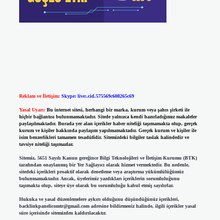
Reklam ve İletişim:
Skype: live:.cid.575569c608265c69
Yasal Uyarı:
Bu internet sitesi, herhangi bir marka, kurum veya şahıs şirketi ile
hiçbir bağlantısı bulunmamaktadır. Sitede yalnızca kendi hazırladığımız makaleler
paylaşılmaktadır. Burada yer alan içerikler haber niteliği taşımamakta olup, gerçek
kurum ve kişiler hakkında paylaşım yapılmamaktadır. Gerçek kurum ve kişiler ile
isim benzerlikleri tamamen tesadüfidir. Sitemizdeki bilgiler taslak halindedir ve
tavsiye niteliği taşımazlar.
Sitemiz, 5651 Sayılı Kanun gereğince Bilgi Teknolojileri ve İletişim Kurumu (BTK)
tarafından onaylanmış bir Yer Sağlayıcı olarak hizmet vermektedir. Bu nedenle,
sitedeki içerikleri proaktif olarak denetleme veya araştırma yükümlülüğümüz
bulunmamaktadır. Ancak, üyelerimiz yazdıkları içeriklerin sorumluluğunu
taşımakta olup, siteye üye olarak bu sorumluluğu kabul etmiş sayılırlar.
Hukuka ve yasal düzenlemelere aykırı olduğunu düşündüğünüz içerikleri,
backlinkpanelicomtr@gmail.com
adresine bildirmeniz halinde, ilgili içerikler yasal
süre içerisinde sitemizden kaldırılacaktır.