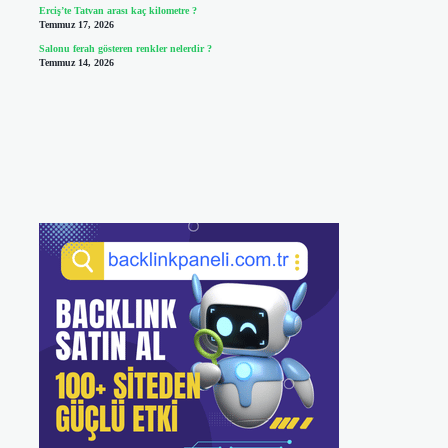
Erciş’te Tatvan arası kaç kilometre ?
Temmuz 17, 2026
Salonu ferah gösteren renkler nelerdir ?
Temmuz 14, 2026