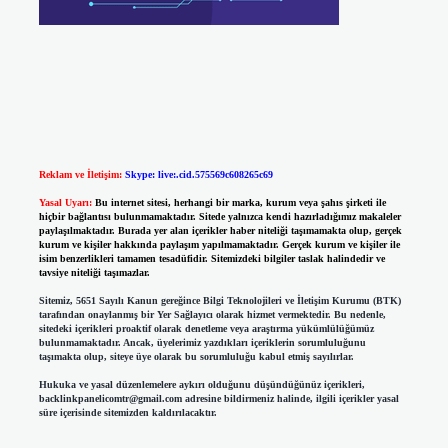
Reklam ve İletişim:
Skype: live:.cid.575569c608265c69
Yasal Uyarı:
Bu internet sitesi, herhangi bir marka, kurum veya şahıs şirketi ile
hiçbir bağlantısı bulunmamaktadır. Sitede yalnızca kendi hazırladığımız makaleler
paylaşılmaktadır. Burada yer alan içerikler haber niteliği taşımamakta olup, gerçek
kurum ve kişiler hakkında paylaşım yapılmamaktadır. Gerçek kurum ve kişiler ile
isim benzerlikleri tamamen tesadüfidir. Sitemizdeki bilgiler taslak halindedir ve
tavsiye niteliği taşımazlar.
Sitemiz, 5651 Sayılı Kanun gereğince Bilgi Teknolojileri ve İletişim Kurumu (BTK)
tarafından onaylanmış bir Yer Sağlayıcı olarak hizmet vermektedir. Bu nedenle,
sitedeki içerikleri proaktif olarak denetleme veya araştırma yükümlülüğümüz
bulunmamaktadır. Ancak, üyelerimiz yazdıkları içeriklerin sorumluluğunu
taşımakta olup, siteye üye olarak bu sorumluluğu kabul etmiş sayılırlar.
Hukuka ve yasal düzenlemelere aykırı olduğunu düşündüğünüz içerikleri,
backlinkpanelicomtr@gmail.com
adresine bildirmeniz halinde, ilgili içerikler yasal
süre içerisinde sitemizden kaldırılacaktır.