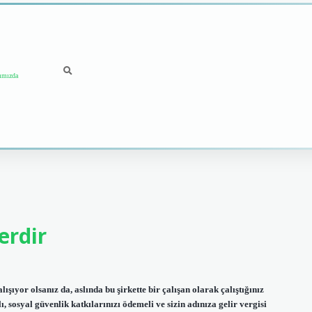
ımızda
erdir
ışıyor olsanız da, aslında bu şirkette bir çalışan olarak çalıştığınız
ı, sosyal güvenlik katkılarınızı ödemeli ve sizin adınıza gelir vergisi