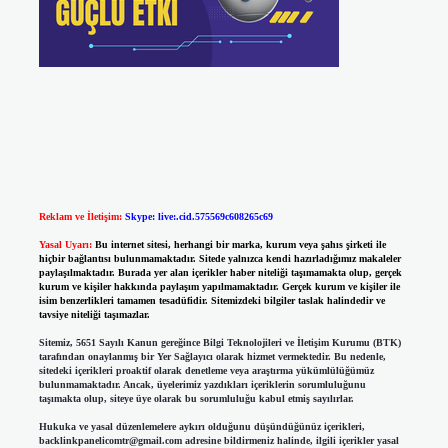
Reklam ve İletişim:
Skype: live:.cid.575569c608265c69
Yasal Uyarı:
Bu internet sitesi, herhangi bir marka, kurum veya şahıs şirketi ile
hiçbir bağlantısı bulunmamaktadır. Sitede yalnızca kendi hazırladığımız makaleler
paylaşılmaktadır. Burada yer alan içerikler haber niteliği taşımamakta olup, gerçek
kurum ve kişiler hakkında paylaşım yapılmamaktadır. Gerçek kurum ve kişiler ile
isim benzerlikleri tamamen tesadüfidir. Sitemizdeki bilgiler taslak halindedir ve
tavsiye niteliği taşımazlar.
Sitemiz, 5651 Sayılı Kanun gereğince Bilgi Teknolojileri ve İletişim Kurumu (BTK)
tarafından onaylanmış bir Yer Sağlayıcı olarak hizmet vermektedir. Bu nedenle,
sitedeki içerikleri proaktif olarak denetleme veya araştırma yükümlülüğümüz
bulunmamaktadır. Ancak, üyelerimiz yazdıkları içeriklerin sorumluluğunu
taşımakta olup, siteye üye olarak bu sorumluluğu kabul etmiş sayılırlar.
Hukuka ve yasal düzenlemelere aykırı olduğunu düşündüğünüz içerikleri,
backlinkpanelicomtr@gmail.com
adresine bildirmeniz halinde, ilgili içerikler yasal