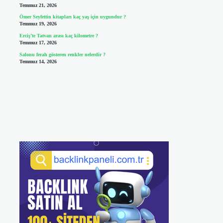
Temmuz 21, 2026
Ömer Seyfettin kitapları kaç yaş için uygundur ?
Temmuz 19, 2026
Erciş’te Tatvan arası kaç kilometre ?
Temmuz 17, 2026
Salonu ferah gösteren renkler nelerdir ?
Temmuz 14, 2026