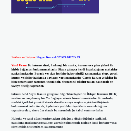
Reklam ve İletişim:
Skype: live:.cid.575569c608265c69
Yasal Uyarı:
Bu internet sitesi, herhangi bir marka, kurum veya şahıs şirketi ile
hiçbir bağlantısı bulunmamaktadır. Sitede yalnızca kendi hazırladığımız makaleler
paylaşılmaktadır. Burada yer alan içerikler haber niteliği taşımamakta olup, gerçek
kurum ve kişiler hakkında paylaşım yapılmamaktadır. Gerçek kurum ve kişiler ile
isim benzerlikleri tamamen tesadüfidir. Sitemizdeki bilgiler taslak halindedir ve
tavsiye niteliği taşımazlar.
Sitemiz, 5651 Sayılı Kanun gereğince Bilgi Teknolojileri ve İletişim Kurumu (BTK)
tarafından onaylanmış bir Yer Sağlayıcı olarak hizmet vermektedir. Bu nedenle,
sitedeki içerikleri proaktif olarak denetleme veya araştırma yükümlülüğümüz
bulunmamaktadır. Ancak, üyelerimiz yazdıkları içeriklerin sorumluluğunu
taşımakta olup, siteye üye olarak bu sorumluluğu kabul etmiş sayılırlar.
Hukuka ve yasal düzenlemelere aykırı olduğunu düşündüğünüz içerikleri,
backlinkpanelicomtr@gmail.com
adresine bildirmeniz halinde, ilgili içerikler yasal
süre içerisinde sitemizden kaldırılacaktır.