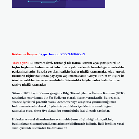
Reklam ve İletişim:
Skype: live:.cid.575569c608265c69
Yasal Uyarı:
Bu internet sitesi, herhangi bir marka, kurum veya şahıs şirketi ile
hiçbir bağlantısı bulunmamaktadır. Sitede yalnızca kendi hazırladığımız makaleler
paylaşılmaktadır. Burada yer alan içerikler haber niteliği taşımamakta olup, gerçek
kurum ve kişiler hakkında paylaşım yapılmamaktadır. Gerçek kurum ve kişiler ile
isim benzerlikleri tamamen tesadüfidir. Sitemizdeki bilgiler taslak halindedir ve
tavsiye niteliği taşımazlar.
Sitemiz, 5651 Sayılı Kanun gereğince Bilgi Teknolojileri ve İletişim Kurumu (BTK)
tarafından onaylanmış bir Yer Sağlayıcı olarak hizmet vermektedir. Bu nedenle,
sitedeki içerikleri proaktif olarak denetleme veya araştırma yükümlülüğümüz
bulunmamaktadır. Ancak, üyelerimiz yazdıkları içeriklerin sorumluluğunu
taşımakta olup, siteye üye olarak bu sorumluluğu kabul etmiş sayılırlar.
Hukuka ve yasal düzenlemelere aykırı olduğunu düşündüğünüz içerikleri,
backlinkpanelicomtr@gmail.com
adresine bildirmeniz halinde, ilgili içerikler yasal
süre içerisinde sitemizden kaldırılacaktır.