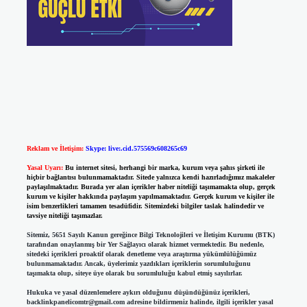
Reklam ve İletişim:
Skype: live:.cid.575569c608265c69
Yasal Uyarı:
Bu internet sitesi, herhangi bir marka, kurum veya şahıs şirketi ile
hiçbir bağlantısı bulunmamaktadır. Sitede yalnızca kendi hazırladığımız makaleler
paylaşılmaktadır. Burada yer alan içerikler haber niteliği taşımamakta olup, gerçek
kurum ve kişiler hakkında paylaşım yapılmamaktadır. Gerçek kurum ve kişiler ile
isim benzerlikleri tamamen tesadüfidir. Sitemizdeki bilgiler taslak halindedir ve
tavsiye niteliği taşımazlar.
Sitemiz, 5651 Sayılı Kanun gereğince Bilgi Teknolojileri ve İletişim Kurumu (BTK)
tarafından onaylanmış bir Yer Sağlayıcı olarak hizmet vermektedir. Bu nedenle,
sitedeki içerikleri proaktif olarak denetleme veya araştırma yükümlülüğümüz
bulunmamaktadır. Ancak, üyelerimiz yazdıkları içeriklerin sorumluluğunu
taşımakta olup, siteye üye olarak bu sorumluluğu kabul etmiş sayılırlar.
Hukuka ve yasal düzenlemelere aykırı olduğunu düşündüğünüz içerikleri,
backlinkpanelicomtr@gmail.com
adresine bildirmeniz halinde, ilgili içerikler yasal