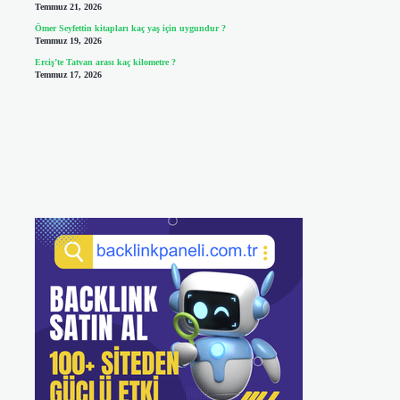
Temmuz 21, 2026
Ömer Seyfettin kitapları kaç yaş için uygundur ?
Temmuz 19, 2026
Erciş’te Tatvan arası kaç kilometre ?
Temmuz 17, 2026