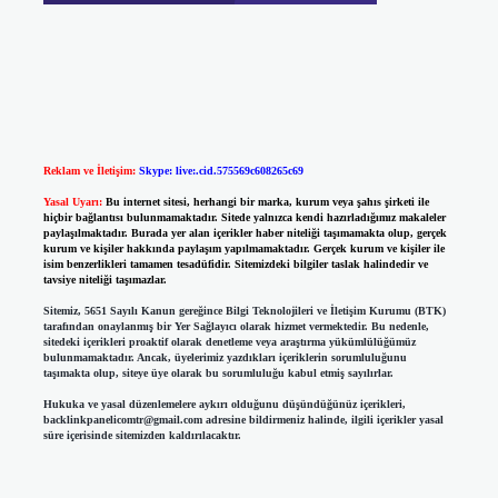
Reklam ve İletişim:
Skype: live:.cid.575569c608265c69
Yasal Uyarı:
Bu internet sitesi, herhangi bir marka, kurum veya şahıs şirketi ile
hiçbir bağlantısı bulunmamaktadır. Sitede yalnızca kendi hazırladığımız makaleler
paylaşılmaktadır. Burada yer alan içerikler haber niteliği taşımamakta olup, gerçek
kurum ve kişiler hakkında paylaşım yapılmamaktadır. Gerçek kurum ve kişiler ile
isim benzerlikleri tamamen tesadüfidir. Sitemizdeki bilgiler taslak halindedir ve
tavsiye niteliği taşımazlar.
Sitemiz, 5651 Sayılı Kanun gereğince Bilgi Teknolojileri ve İletişim Kurumu (BTK)
tarafından onaylanmış bir Yer Sağlayıcı olarak hizmet vermektedir. Bu nedenle,
sitedeki içerikleri proaktif olarak denetleme veya araştırma yükümlülüğümüz
bulunmamaktadır. Ancak, üyelerimiz yazdıkları içeriklerin sorumluluğunu
taşımakta olup, siteye üye olarak bu sorumluluğu kabul etmiş sayılırlar.
Hukuka ve yasal düzenlemelere aykırı olduğunu düşündüğünüz içerikleri,
backlinkpanelicomtr@gmail.com
adresine bildirmeniz halinde, ilgili içerikler yasal
süre içerisinde sitemizden kaldırılacaktır.