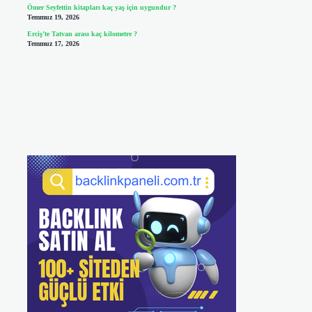
Ömer Seyfettin kitapları kaç yaş için uygundur ?
Temmuz 19, 2026
Erciş’te Tatvan arası kaç kilometre ?
Temmuz 17, 2026