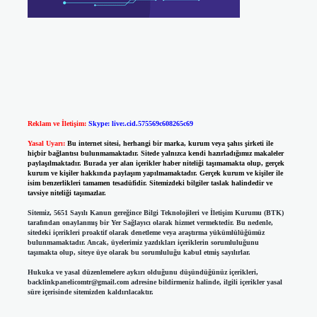
Reklam ve İletişim:
Skype: live:.cid.575569c608265c69
Yasal Uyarı:
Bu internet sitesi, herhangi bir marka, kurum veya şahıs şirketi ile
hiçbir bağlantısı bulunmamaktadır. Sitede yalnızca kendi hazırladığımız makaleler
paylaşılmaktadır. Burada yer alan içerikler haber niteliği taşımamakta olup, gerçek
kurum ve kişiler hakkında paylaşım yapılmamaktadır. Gerçek kurum ve kişiler ile
isim benzerlikleri tamamen tesadüfidir. Sitemizdeki bilgiler taslak halindedir ve
tavsiye niteliği taşımazlar.
Sitemiz, 5651 Sayılı Kanun gereğince Bilgi Teknolojileri ve İletişim Kurumu (BTK)
tarafından onaylanmış bir Yer Sağlayıcı olarak hizmet vermektedir. Bu nedenle,
sitedeki içerikleri proaktif olarak denetleme veya araştırma yükümlülüğümüz
bulunmamaktadır. Ancak, üyelerimiz yazdıkları içeriklerin sorumluluğunu
taşımakta olup, siteye üye olarak bu sorumluluğu kabul etmiş sayılırlar.
Hukuka ve yasal düzenlemelere aykırı olduğunu düşündüğünüz içerikleri,
backlinkpanelicomtr@gmail.com
adresine bildirmeniz halinde, ilgili içerikler yasal
süre içerisinde sitemizden kaldırılacaktır.