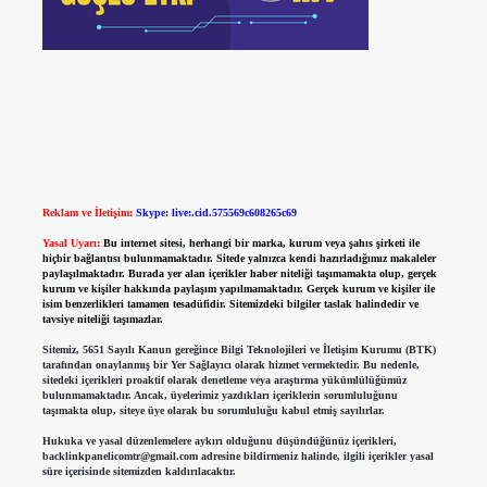
Reklam ve İletişim:
Skype: live:.cid.575569c608265c69
Yasal Uyarı:
Bu internet sitesi, herhangi bir marka, kurum veya şahıs şirketi ile
hiçbir bağlantısı bulunmamaktadır. Sitede yalnızca kendi hazırladığımız makaleler
paylaşılmaktadır. Burada yer alan içerikler haber niteliği taşımamakta olup, gerçek
kurum ve kişiler hakkında paylaşım yapılmamaktadır. Gerçek kurum ve kişiler ile
isim benzerlikleri tamamen tesadüfidir. Sitemizdeki bilgiler taslak halindedir ve
tavsiye niteliği taşımazlar.
Sitemiz, 5651 Sayılı Kanun gereğince Bilgi Teknolojileri ve İletişim Kurumu (BTK)
tarafından onaylanmış bir Yer Sağlayıcı olarak hizmet vermektedir. Bu nedenle,
sitedeki içerikleri proaktif olarak denetleme veya araştırma yükümlülüğümüz
bulunmamaktadır. Ancak, üyelerimiz yazdıkları içeriklerin sorumluluğunu
taşımakta olup, siteye üye olarak bu sorumluluğu kabul etmiş sayılırlar.
Hukuka ve yasal düzenlemelere aykırı olduğunu düşündüğünüz içerikleri,
backlinkpanelicomtr@gmail.com
adresine bildirmeniz halinde, ilgili içerikler yasal
süre içerisinde sitemizden kaldırılacaktır.