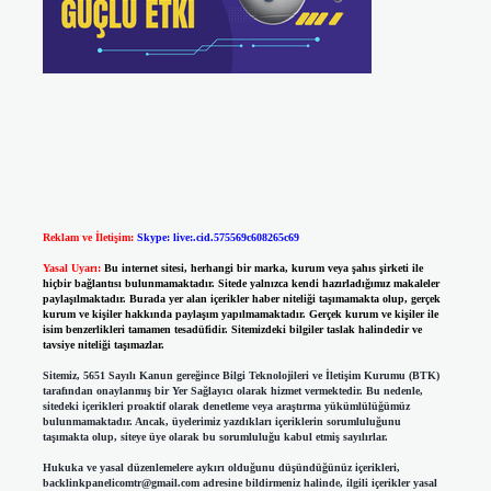
Reklam ve İletişim:
Skype: live:.cid.575569c608265c69
Yasal Uyarı:
Bu internet sitesi, herhangi bir marka, kurum veya şahıs şirketi ile
hiçbir bağlantısı bulunmamaktadır. Sitede yalnızca kendi hazırladığımız makaleler
paylaşılmaktadır. Burada yer alan içerikler haber niteliği taşımamakta olup, gerçek
kurum ve kişiler hakkında paylaşım yapılmamaktadır. Gerçek kurum ve kişiler ile
isim benzerlikleri tamamen tesadüfidir. Sitemizdeki bilgiler taslak halindedir ve
tavsiye niteliği taşımazlar.
Sitemiz, 5651 Sayılı Kanun gereğince Bilgi Teknolojileri ve İletişim Kurumu (BTK)
tarafından onaylanmış bir Yer Sağlayıcı olarak hizmet vermektedir. Bu nedenle,
sitedeki içerikleri proaktif olarak denetleme veya araştırma yükümlülüğümüz
bulunmamaktadır. Ancak, üyelerimiz yazdıkları içeriklerin sorumluluğunu
taşımakta olup, siteye üye olarak bu sorumluluğu kabul etmiş sayılırlar.
Hukuka ve yasal düzenlemelere aykırı olduğunu düşündüğünüz içerikleri,
backlinkpanelicomtr@gmail.com
adresine bildirmeniz halinde, ilgili içerikler yasal