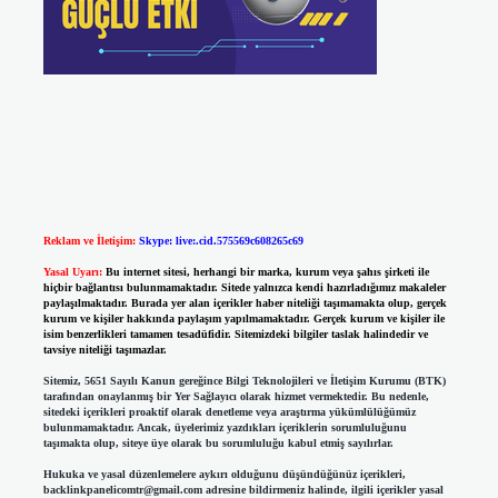
Reklam ve İletişim:
Skype: live:.cid.575569c608265c69
Yasal Uyarı:
Bu internet sitesi, herhangi bir marka, kurum veya şahıs şirketi ile
hiçbir bağlantısı bulunmamaktadır. Sitede yalnızca kendi hazırladığımız makaleler
paylaşılmaktadır. Burada yer alan içerikler haber niteliği taşımamakta olup, gerçek
kurum ve kişiler hakkında paylaşım yapılmamaktadır. Gerçek kurum ve kişiler ile
isim benzerlikleri tamamen tesadüfidir. Sitemizdeki bilgiler taslak halindedir ve
tavsiye niteliği taşımazlar.
Sitemiz, 5651 Sayılı Kanun gereğince Bilgi Teknolojileri ve İletişim Kurumu (BTK)
tarafından onaylanmış bir Yer Sağlayıcı olarak hizmet vermektedir. Bu nedenle,
sitedeki içerikleri proaktif olarak denetleme veya araştırma yükümlülüğümüz
bulunmamaktadır. Ancak, üyelerimiz yazdıkları içeriklerin sorumluluğunu
taşımakta olup, siteye üye olarak bu sorumluluğu kabul etmiş sayılırlar.
Hukuka ve yasal düzenlemelere aykırı olduğunu düşündüğünüz içerikleri,
backlinkpanelicomtr@gmail.com
adresine bildirmeniz halinde, ilgili içerikler yasal