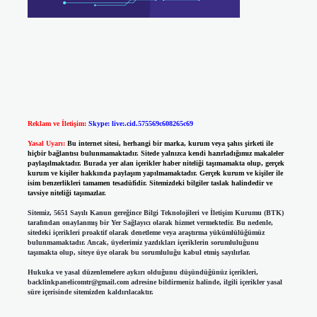
Reklam ve İletişim:
Skype: live:.cid.575569c608265c69
Yasal Uyarı:
Bu internet sitesi, herhangi bir marka, kurum veya şahıs şirketi ile
hiçbir bağlantısı bulunmamaktadır. Sitede yalnızca kendi hazırladığımız makaleler
paylaşılmaktadır. Burada yer alan içerikler haber niteliği taşımamakta olup, gerçek
kurum ve kişiler hakkında paylaşım yapılmamaktadır. Gerçek kurum ve kişiler ile
isim benzerlikleri tamamen tesadüfidir. Sitemizdeki bilgiler taslak halindedir ve
tavsiye niteliği taşımazlar.
Sitemiz, 5651 Sayılı Kanun gereğince Bilgi Teknolojileri ve İletişim Kurumu (BTK)
tarafından onaylanmış bir Yer Sağlayıcı olarak hizmet vermektedir. Bu nedenle,
sitedeki içerikleri proaktif olarak denetleme veya araştırma yükümlülüğümüz
bulunmamaktadır. Ancak, üyelerimiz yazdıkları içeriklerin sorumluluğunu
taşımakta olup, siteye üye olarak bu sorumluluğu kabul etmiş sayılırlar.
Hukuka ve yasal düzenlemelere aykırı olduğunu düşündüğünüz içerikleri,
backlinkpanelicomtr@gmail.com
adresine bildirmeniz halinde, ilgili içerikler yasal
süre içerisinde sitemizden kaldırılacaktır.