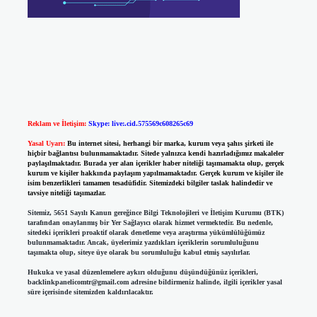
Reklam ve İletişim:
Skype: live:.cid.575569c608265c69
Yasal Uyarı:
Bu internet sitesi, herhangi bir marka, kurum veya şahıs şirketi ile
hiçbir bağlantısı bulunmamaktadır. Sitede yalnızca kendi hazırladığımız makaleler
paylaşılmaktadır. Burada yer alan içerikler haber niteliği taşımamakta olup, gerçek
kurum ve kişiler hakkında paylaşım yapılmamaktadır. Gerçek kurum ve kişiler ile
isim benzerlikleri tamamen tesadüfidir. Sitemizdeki bilgiler taslak halindedir ve
tavsiye niteliği taşımazlar.
Sitemiz, 5651 Sayılı Kanun gereğince Bilgi Teknolojileri ve İletişim Kurumu (BTK)
tarafından onaylanmış bir Yer Sağlayıcı olarak hizmet vermektedir. Bu nedenle,
sitedeki içerikleri proaktif olarak denetleme veya araştırma yükümlülüğümüz
bulunmamaktadır. Ancak, üyelerimiz yazdıkları içeriklerin sorumluluğunu
taşımakta olup, siteye üye olarak bu sorumluluğu kabul etmiş sayılırlar.
Hukuka ve yasal düzenlemelere aykırı olduğunu düşündüğünüz içerikleri,
backlinkpanelicomtr@gmail.com
adresine bildirmeniz halinde, ilgili içerikler yasal
süre içerisinde sitemizden kaldırılacaktır.