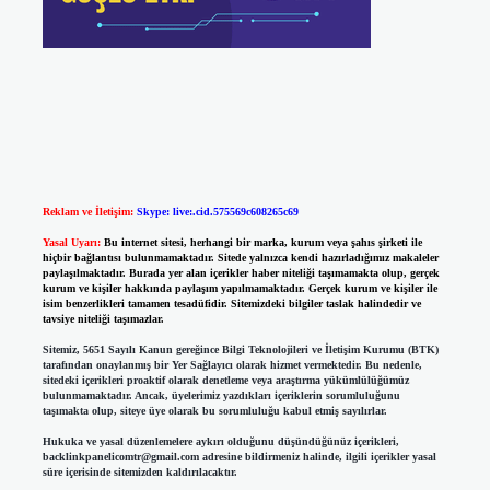
Reklam ve İletişim:
Skype: live:.cid.575569c608265c69
Yasal Uyarı:
Bu internet sitesi, herhangi bir marka, kurum veya şahıs şirketi ile
hiçbir bağlantısı bulunmamaktadır. Sitede yalnızca kendi hazırladığımız makaleler
paylaşılmaktadır. Burada yer alan içerikler haber niteliği taşımamakta olup, gerçek
kurum ve kişiler hakkında paylaşım yapılmamaktadır. Gerçek kurum ve kişiler ile
isim benzerlikleri tamamen tesadüfidir. Sitemizdeki bilgiler taslak halindedir ve
tavsiye niteliği taşımazlar.
Sitemiz, 5651 Sayılı Kanun gereğince Bilgi Teknolojileri ve İletişim Kurumu (BTK)
tarafından onaylanmış bir Yer Sağlayıcı olarak hizmet vermektedir. Bu nedenle,
sitedeki içerikleri proaktif olarak denetleme veya araştırma yükümlülüğümüz
bulunmamaktadır. Ancak, üyelerimiz yazdıkları içeriklerin sorumluluğunu
taşımakta olup, siteye üye olarak bu sorumluluğu kabul etmiş sayılırlar.
Hukuka ve yasal düzenlemelere aykırı olduğunu düşündüğünüz içerikleri,
backlinkpanelicomtr@gmail.com
adresine bildirmeniz halinde, ilgili içerikler yasal
süre içerisinde sitemizden kaldırılacaktır.