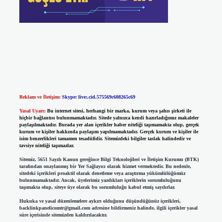
Reklam ve İletişim:
Skype: live:.cid.575569c608265c69
Yasal Uyarı:
Bu internet sitesi, herhangi bir marka, kurum veya şahıs şirketi ile
hiçbir bağlantısı bulunmamaktadır. Sitede yalnızca kendi hazırladığımız makaleler
paylaşılmaktadır. Burada yer alan içerikler haber niteliği taşımamakta olup, gerçek
kurum ve kişiler hakkında paylaşım yapılmamaktadır. Gerçek kurum ve kişiler ile
isim benzerlikleri tamamen tesadüfidir. Sitemizdeki bilgiler taslak halindedir ve
tavsiye niteliği taşımazlar.
Sitemiz, 5651 Sayılı Kanun gereğince Bilgi Teknolojileri ve İletişim Kurumu (BTK)
tarafından onaylanmış bir Yer Sağlayıcı olarak hizmet vermektedir. Bu nedenle,
sitedeki içerikleri proaktif olarak denetleme veya araştırma yükümlülüğümüz
bulunmamaktadır. Ancak, üyelerimiz yazdıkları içeriklerin sorumluluğunu
taşımakta olup, siteye üye olarak bu sorumluluğu kabul etmiş sayılırlar.
Hukuka ve yasal düzenlemelere aykırı olduğunu düşündüğünüz içerikleri,
backlinkpanelicomtr@gmail.com
adresine bildirmeniz halinde, ilgili içerikler yasal
süre içerisinde sitemizden kaldırılacaktır.