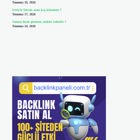
Temmuz 19, 2026
Erciş’te Tatvan arası kaç kilometre ?
Temmuz 17, 2026
Salonu ferah gösteren renkler nelerdir ?
Temmuz 14, 2026