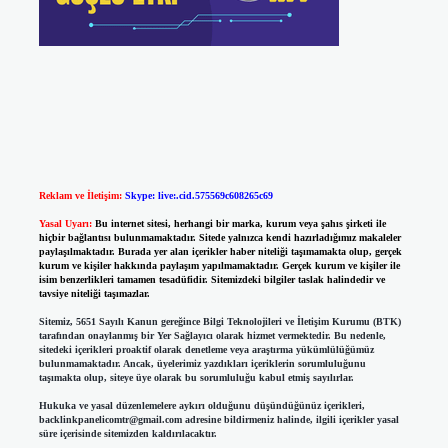
Reklam ve İletişim:
Skype: live:.cid.575569c608265c69
Yasal Uyarı:
Bu internet sitesi, herhangi bir marka, kurum veya şahıs şirketi ile
hiçbir bağlantısı bulunmamaktadır. Sitede yalnızca kendi hazırladığımız makaleler
paylaşılmaktadır. Burada yer alan içerikler haber niteliği taşımamakta olup, gerçek
kurum ve kişiler hakkında paylaşım yapılmamaktadır. Gerçek kurum ve kişiler ile
isim benzerlikleri tamamen tesadüfidir. Sitemizdeki bilgiler taslak halindedir ve
tavsiye niteliği taşımazlar.
Sitemiz, 5651 Sayılı Kanun gereğince Bilgi Teknolojileri ve İletişim Kurumu (BTK)
tarafından onaylanmış bir Yer Sağlayıcı olarak hizmet vermektedir. Bu nedenle,
sitedeki içerikleri proaktif olarak denetleme veya araştırma yükümlülüğümüz
bulunmamaktadır. Ancak, üyelerimiz yazdıkları içeriklerin sorumluluğunu
taşımakta olup, siteye üye olarak bu sorumluluğu kabul etmiş sayılırlar.
Hukuka ve yasal düzenlemelere aykırı olduğunu düşündüğünüz içerikleri,
backlinkpanelicomtr@gmail.com
adresine bildirmeniz halinde, ilgili içerikler yasal
süre içerisinde sitemizden kaldırılacaktır.