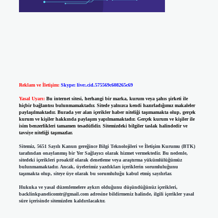
Reklam ve İletişim:
Skype: live:.cid.575569c608265c69
Yasal Uyarı:
Bu internet sitesi, herhangi bir marka, kurum veya şahıs şirketi ile
hiçbir bağlantısı bulunmamaktadır. Sitede yalnızca kendi hazırladığımız makaleler
paylaşılmaktadır. Burada yer alan içerikler haber niteliği taşımamakta olup, gerçek
kurum ve kişiler hakkında paylaşım yapılmamaktadır. Gerçek kurum ve kişiler ile
isim benzerlikleri tamamen tesadüfidir. Sitemizdeki bilgiler taslak halindedir ve
tavsiye niteliği taşımazlar.
Sitemiz, 5651 Sayılı Kanun gereğince Bilgi Teknolojileri ve İletişim Kurumu (BTK)
tarafından onaylanmış bir Yer Sağlayıcı olarak hizmet vermektedir. Bu nedenle,
sitedeki içerikleri proaktif olarak denetleme veya araştırma yükümlülüğümüz
bulunmamaktadır. Ancak, üyelerimiz yazdıkları içeriklerin sorumluluğunu
taşımakta olup, siteye üye olarak bu sorumluluğu kabul etmiş sayılırlar.
Hukuka ve yasal düzenlemelere aykırı olduğunu düşündüğünüz içerikleri,
backlinkpanelicomtr@gmail.com
adresine bildirmeniz halinde, ilgili içerikler yasal
süre içerisinde sitemizden kaldırılacaktır.