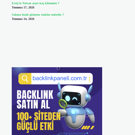
Erciş’te Tatvan arası kaç kilometre ?
Temmuz 17, 2026
Salonu ferah gösteren renkler nelerdir ?
Temmuz 14, 2026