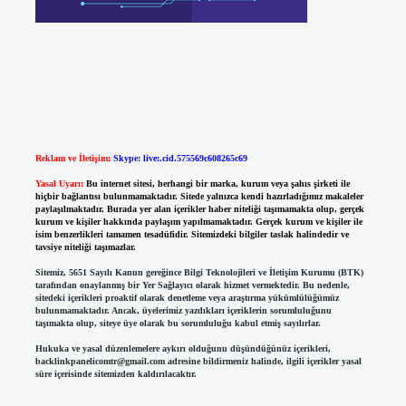
Reklam ve İletişim:
Skype: live:.cid.575569c608265c69
Yasal Uyarı:
Bu internet sitesi, herhangi bir marka, kurum veya şahıs şirketi ile
hiçbir bağlantısı bulunmamaktadır. Sitede yalnızca kendi hazırladığımız makaleler
paylaşılmaktadır. Burada yer alan içerikler haber niteliği taşımamakta olup, gerçek
kurum ve kişiler hakkında paylaşım yapılmamaktadır. Gerçek kurum ve kişiler ile
isim benzerlikleri tamamen tesadüfidir. Sitemizdeki bilgiler taslak halindedir ve
tavsiye niteliği taşımazlar.
Sitemiz, 5651 Sayılı Kanun gereğince Bilgi Teknolojileri ve İletişim Kurumu (BTK)
tarafından onaylanmış bir Yer Sağlayıcı olarak hizmet vermektedir. Bu nedenle,
sitedeki içerikleri proaktif olarak denetleme veya araştırma yükümlülüğümüz
bulunmamaktadır. Ancak, üyelerimiz yazdıkları içeriklerin sorumluluğunu
taşımakta olup, siteye üye olarak bu sorumluluğu kabul etmiş sayılırlar.
Hukuka ve yasal düzenlemelere aykırı olduğunu düşündüğünüz içerikleri,
backlinkpanelicomtr@gmail.com
adresine bildirmeniz halinde, ilgili içerikler yasal
süre içerisinde sitemizden kaldırılacaktır.