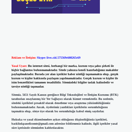
Reklam ve İletişim:
Skype: live:.cid.575569c608265c69
Yasal Uyarı:
Bu internet sitesi, herhangi bir marka, kurum veya şahıs şirketi ile
hiçbir bağlantısı bulunmamaktadır. Sitede yalnızca kendi hazırladığımız makaleler
paylaşılmaktadır. Burada yer alan içerikler haber niteliği taşımamakta olup, gerçek
kurum ve kişiler hakkında paylaşım yapılmamaktadır. Gerçek kurum ve kişiler ile
isim benzerlikleri tamamen tesadüfidir. Sitemizdeki bilgiler taslak halindedir ve
tavsiye niteliği taşımazlar.
Sitemiz, 5651 Sayılı Kanun gereğince Bilgi Teknolojileri ve İletişim Kurumu (BTK)
tarafından onaylanmış bir Yer Sağlayıcı olarak hizmet vermektedir. Bu nedenle,
sitedeki içerikleri proaktif olarak denetleme veya araştırma yükümlülüğümüz
bulunmamaktadır. Ancak, üyelerimiz yazdıkları içeriklerin sorumluluğunu
taşımakta olup, siteye üye olarak bu sorumluluğu kabul etmiş sayılırlar.
Hukuka ve yasal düzenlemelere aykırı olduğunu düşündüğünüz içerikleri,
backlinkpanelicomtr@gmail.com
adresine bildirmeniz halinde, ilgili içerikler yasal
süre içerisinde sitemizden kaldırılacaktır.