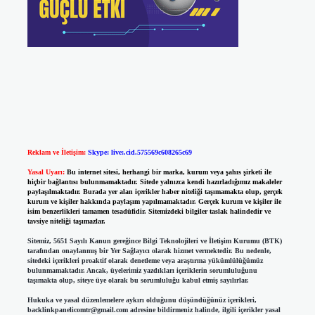
Reklam ve İletişim:
Skype: live:.cid.575569c608265c69
Yasal Uyarı:
Bu internet sitesi, herhangi bir marka, kurum veya şahıs şirketi ile
hiçbir bağlantısı bulunmamaktadır. Sitede yalnızca kendi hazırladığımız makaleler
paylaşılmaktadır. Burada yer alan içerikler haber niteliği taşımamakta olup, gerçek
kurum ve kişiler hakkında paylaşım yapılmamaktadır. Gerçek kurum ve kişiler ile
isim benzerlikleri tamamen tesadüfidir. Sitemizdeki bilgiler taslak halindedir ve
tavsiye niteliği taşımazlar.
Sitemiz, 5651 Sayılı Kanun gereğince Bilgi Teknolojileri ve İletişim Kurumu (BTK)
tarafından onaylanmış bir Yer Sağlayıcı olarak hizmet vermektedir. Bu nedenle,
sitedeki içerikleri proaktif olarak denetleme veya araştırma yükümlülüğümüz
bulunmamaktadır. Ancak, üyelerimiz yazdıkları içeriklerin sorumluluğunu
taşımakta olup, siteye üye olarak bu sorumluluğu kabul etmiş sayılırlar.
Hukuka ve yasal düzenlemelere aykırı olduğunu düşündüğünüz içerikleri,
backlinkpanelicomtr@gmail.com
adresine bildirmeniz halinde, ilgili içerikler yasal