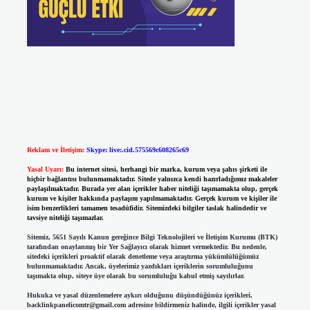
Reklam ve İletişim:
Skype: live:.cid.575569c608265c69
Yasal Uyarı:
Bu internet sitesi, herhangi bir marka, kurum veya şahıs şirketi ile
hiçbir bağlantısı bulunmamaktadır. Sitede yalnızca kendi hazırladığımız makaleler
paylaşılmaktadır. Burada yer alan içerikler haber niteliği taşımamakta olup, gerçek
kurum ve kişiler hakkında paylaşım yapılmamaktadır. Gerçek kurum ve kişiler ile
isim benzerlikleri tamamen tesadüfidir. Sitemizdeki bilgiler taslak halindedir ve
tavsiye niteliği taşımazlar.
Sitemiz, 5651 Sayılı Kanun gereğince Bilgi Teknolojileri ve İletişim Kurumu (BTK)
tarafından onaylanmış bir Yer Sağlayıcı olarak hizmet vermektedir. Bu nedenle,
sitedeki içerikleri proaktif olarak denetleme veya araştırma yükümlülüğümüz
bulunmamaktadır. Ancak, üyelerimiz yazdıkları içeriklerin sorumluluğunu
taşımakta olup, siteye üye olarak bu sorumluluğu kabul etmiş sayılırlar.
Hukuka ve yasal düzenlemelere aykırı olduğunu düşündüğünüz içerikleri,
backlinkpanelicomtr@gmail.com
adresine bildirmeniz halinde, ilgili içerikler yasal