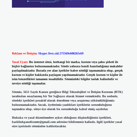
Reklam ve İletişim:
Skype: live:.cid.575569c608265c69
Yasal Uyarı:
Bu internet sitesi, herhangi bir marka, kurum veya şahıs şirketi ile
hiçbir bağlantısı bulunmamaktadır. Sitede yalnızca kendi hazırladığımız makaleler
paylaşılmaktadır. Burada yer alan içerikler haber niteliği taşımamakta olup, gerçek
kurum ve kişiler hakkında paylaşım yapılmamaktadır. Gerçek kurum ve kişiler ile
isim benzerlikleri tamamen tesadüfidir. Sitemizdeki bilgiler taslak halindedir ve
tavsiye niteliği taşımazlar.
Sitemiz, 5651 Sayılı Kanun gereğince Bilgi Teknolojileri ve İletişim Kurumu (BTK)
tarafından onaylanmış bir Yer Sağlayıcı olarak hizmet vermektedir. Bu nedenle,
sitedeki içerikleri proaktif olarak denetleme veya araştırma yükümlülüğümüz
bulunmamaktadır. Ancak, üyelerimiz yazdıkları içeriklerin sorumluluğunu
taşımakta olup, siteye üye olarak bu sorumluluğu kabul etmiş sayılırlar.
Hukuka ve yasal düzenlemelere aykırı olduğunu düşündüğünüz içerikleri,
backlinkpanelicomtr@gmail.com
adresine bildirmeniz halinde, ilgili içerikler yasal
süre içerisinde sitemizden kaldırılacaktır.