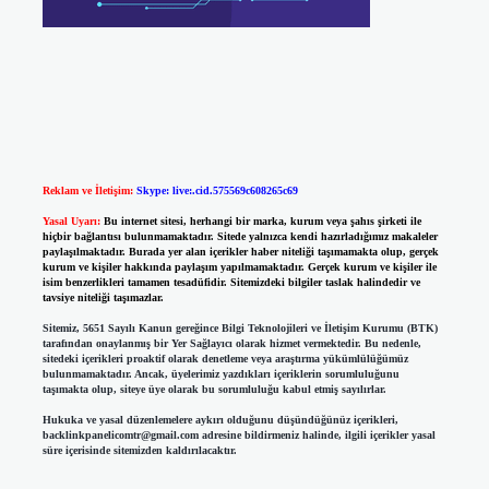
Reklam ve İletişim:
Skype: live:.cid.575569c608265c69
Yasal Uyarı:
Bu internet sitesi, herhangi bir marka, kurum veya şahıs şirketi ile
hiçbir bağlantısı bulunmamaktadır. Sitede yalnızca kendi hazırladığımız makaleler
paylaşılmaktadır. Burada yer alan içerikler haber niteliği taşımamakta olup, gerçek
kurum ve kişiler hakkında paylaşım yapılmamaktadır. Gerçek kurum ve kişiler ile
isim benzerlikleri tamamen tesadüfidir. Sitemizdeki bilgiler taslak halindedir ve
tavsiye niteliği taşımazlar.
Sitemiz, 5651 Sayılı Kanun gereğince Bilgi Teknolojileri ve İletişim Kurumu (BTK)
tarafından onaylanmış bir Yer Sağlayıcı olarak hizmet vermektedir. Bu nedenle,
sitedeki içerikleri proaktif olarak denetleme veya araştırma yükümlülüğümüz
bulunmamaktadır. Ancak, üyelerimiz yazdıkları içeriklerin sorumluluğunu
taşımakta olup, siteye üye olarak bu sorumluluğu kabul etmiş sayılırlar.
Hukuka ve yasal düzenlemelere aykırı olduğunu düşündüğünüz içerikleri,
backlinkpanelicomtr@gmail.com
adresine bildirmeniz halinde, ilgili içerikler yasal
süre içerisinde sitemizden kaldırılacaktır.