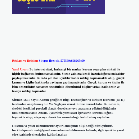
Reklam ve İletişim:
Skype: live:.cid.575569c608265c69
Yasal Uyarı:
Bu internet sitesi, herhangi bir marka, kurum veya şahıs şirketi ile
hiçbir bağlantısı bulunmamaktadır. Sitede yalnızca kendi hazırladığımız makaleler
paylaşılmaktadır. Burada yer alan içerikler haber niteliği taşımamakta olup, gerçek
kurum ve kişiler hakkında paylaşım yapılmamaktadır. Gerçek kurum ve kişiler ile
isim benzerlikleri tamamen tesadüfidir. Sitemizdeki bilgiler taslak halindedir ve
tavsiye niteliği taşımazlar.
Sitemiz, 5651 Sayılı Kanun gereğince Bilgi Teknolojileri ve İletişim Kurumu (BTK)
tarafından onaylanmış bir Yer Sağlayıcı olarak hizmet vermektedir. Bu nedenle,
sitedeki içerikleri proaktif olarak denetleme veya araştırma yükümlülüğümüz
bulunmamaktadır. Ancak, üyelerimiz yazdıkları içeriklerin sorumluluğunu
taşımakta olup, siteye üye olarak bu sorumluluğu kabul etmiş sayılırlar.
Hukuka ve yasal düzenlemelere aykırı olduğunu düşündüğünüz içerikleri,
backlinkpanelicomtr@gmail.com
adresine bildirmeniz halinde, ilgili içerikler yasal
süre içerisinde sitemizden kaldırılacaktır.