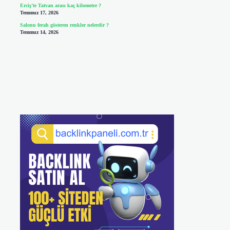
Erciş’te Tatvan arası kaç kilometre ?
Temmuz 17, 2026
Salonu ferah gösteren renkler nelerdir ?
Temmuz 14, 2026