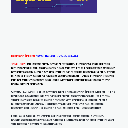
Reklam ve İletişim:
Skype: live:.cid.575569c608265c69
Yasal Uyarı:
Bu internet sitesi, herhangi bir marka, kurum veya şahıs şirketi ile
hiçbir bağlantısı bulunmamaktadır. Sitede yalnızca kendi hazırladığımız makaleler
paylaşılmaktadır. Burada yer alan içerikler haber niteliği taşımamakta olup, gerçek
kurum ve kişiler hakkında paylaşım yapılmamaktadır. Gerçek kurum ve kişiler ile
isim benzerlikleri tamamen tesadüfidir. Sitemizdeki bilgiler taslak halindedir ve
tavsiye niteliği taşımazlar.
Sitemiz, 5651 Sayılı Kanun gereğince Bilgi Teknolojileri ve İletişim Kurumu (BTK)
tarafından onaylanmış bir Yer Sağlayıcı olarak hizmet vermektedir. Bu nedenle,
sitedeki içerikleri proaktif olarak denetleme veya araştırma yükümlülüğümüz
bulunmamaktadır. Ancak, üyelerimiz yazdıkları içeriklerin sorumluluğunu
taşımakta olup, siteye üye olarak bu sorumluluğu kabul etmiş sayılırlar.
Hukuka ve yasal düzenlemelere aykırı olduğunu düşündüğünüz içerikleri,
backlinkpanelicomtr@gmail.com
adresine bildirmeniz halinde, ilgili içerikler yasal
süre içerisinde sitemizden kaldırılacaktır.