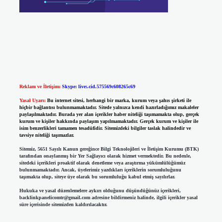
Reklam ve İletişim:
Skype: live:.cid.575569c608265c69
Yasal Uyarı:
Bu internet sitesi, herhangi bir marka, kurum veya şahıs şirketi ile
hiçbir bağlantısı bulunmamaktadır. Sitede yalnızca kendi hazırladığımız makaleler
paylaşılmaktadır. Burada yer alan içerikler haber niteliği taşımamakta olup, gerçek
kurum ve kişiler hakkında paylaşım yapılmamaktadır. Gerçek kurum ve kişiler ile
isim benzerlikleri tamamen tesadüfidir. Sitemizdeki bilgiler taslak halindedir ve
tavsiye niteliği taşımazlar.
Sitemiz, 5651 Sayılı Kanun gereğince Bilgi Teknolojileri ve İletişim Kurumu (BTK)
tarafından onaylanmış bir Yer Sağlayıcı olarak hizmet vermektedir. Bu nedenle,
sitedeki içerikleri proaktif olarak denetleme veya araştırma yükümlülüğümüz
bulunmamaktadır. Ancak, üyelerimiz yazdıkları içeriklerin sorumluluğunu
taşımakta olup, siteye üye olarak bu sorumluluğu kabul etmiş sayılırlar.
Hukuka ve yasal düzenlemelere aykırı olduğunu düşündüğünüz içerikleri,
backlinkpanelicomtr@gmail.com
adresine bildirmeniz halinde, ilgili içerikler yasal
süre içerisinde sitemizden kaldırılacaktır.