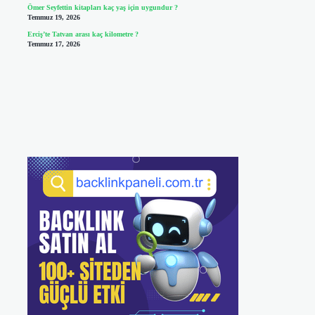
Ömer Seyfettin kitapları kaç yaş için uygundur ?
Temmuz 19, 2026
Erciş’te Tatvan arası kaç kilometre ?
Temmuz 17, 2026