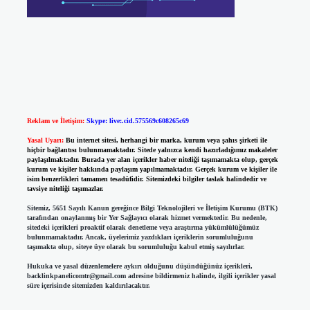
Reklam ve İletişim:
Skype: live:.cid.575569c608265c69
Yasal Uyarı:
Bu internet sitesi, herhangi bir marka, kurum veya şahıs şirketi ile
hiçbir bağlantısı bulunmamaktadır. Sitede yalnızca kendi hazırladığımız makaleler
paylaşılmaktadır. Burada yer alan içerikler haber niteliği taşımamakta olup, gerçek
kurum ve kişiler hakkında paylaşım yapılmamaktadır. Gerçek kurum ve kişiler ile
isim benzerlikleri tamamen tesadüfidir. Sitemizdeki bilgiler taslak halindedir ve
tavsiye niteliği taşımazlar.
Sitemiz, 5651 Sayılı Kanun gereğince Bilgi Teknolojileri ve İletişim Kurumu (BTK)
tarafından onaylanmış bir Yer Sağlayıcı olarak hizmet vermektedir. Bu nedenle,
sitedeki içerikleri proaktif olarak denetleme veya araştırma yükümlülüğümüz
bulunmamaktadır. Ancak, üyelerimiz yazdıkları içeriklerin sorumluluğunu
taşımakta olup, siteye üye olarak bu sorumluluğu kabul etmiş sayılırlar.
Hukuka ve yasal düzenlemelere aykırı olduğunu düşündüğünüz içerikleri,
backlinkpanelicomtr@gmail.com
adresine bildirmeniz halinde, ilgili içerikler yasal
süre içerisinde sitemizden kaldırılacaktır.