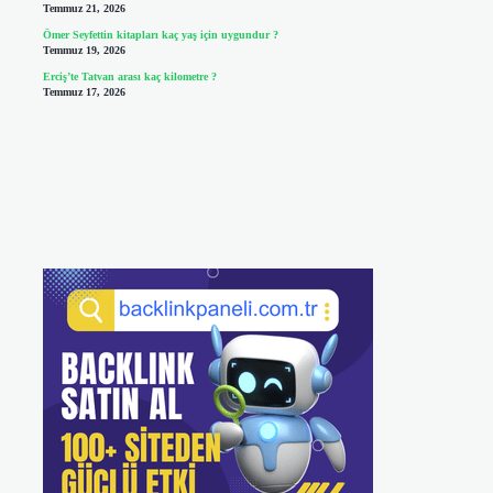
Temmuz 21, 2026
Ömer Seyfettin kitapları kaç yaş için uygundur ?
Temmuz 19, 2026
Erciş’te Tatvan arası kaç kilometre ?
Temmuz 17, 2026