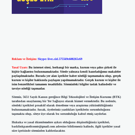
Reklam ve İletişim:
Skype: live:.cid.575569c608265c69
Yasal Uyarı:
Bu internet sitesi, herhangi bir marka, kurum veya şahıs şirketi ile
hiçbir bağlantısı bulunmamaktadır. Sitede yalnızca kendi hazırladığımız makaleler
paylaşılmaktadır. Burada yer alan içerikler haber niteliği taşımamakta olup, gerçek
kurum ve kişiler hakkında paylaşım yapılmamaktadır. Gerçek kurum ve kişiler ile
isim benzerlikleri tamamen tesadüfidir. Sitemizdeki bilgiler taslak halindedir ve
tavsiye niteliği taşımazlar.
Sitemiz, 5651 Sayılı Kanun gereğince Bilgi Teknolojileri ve İletişim Kurumu (BTK)
tarafından onaylanmış bir Yer Sağlayıcı olarak hizmet vermektedir. Bu nedenle,
sitedeki içerikleri proaktif olarak denetleme veya araştırma yükümlülüğümüz
bulunmamaktadır. Ancak, üyelerimiz yazdıkları içeriklerin sorumluluğunu
taşımakta olup, siteye üye olarak bu sorumluluğu kabul etmiş sayılırlar.
Hukuka ve yasal düzenlemelere aykırı olduğunu düşündüğünüz içerikleri,
backlinkpanelicomtr@gmail.com
adresine bildirmeniz halinde, ilgili içerikler yasal
süre içerisinde sitemizden kaldırılacaktır.