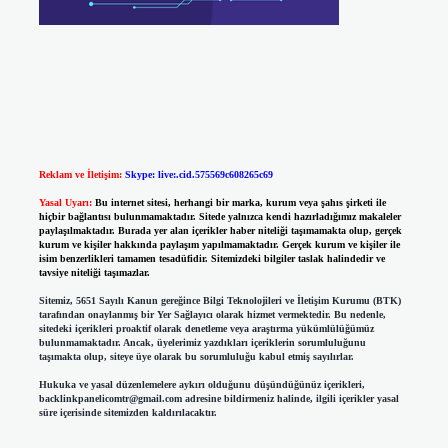
Reklam ve İletişim:
Skype: live:.cid.575569c608265c69
Yasal Uyarı:
Bu internet sitesi, herhangi bir marka, kurum veya şahıs şirketi ile
hiçbir bağlantısı bulunmamaktadır. Sitede yalnızca kendi hazırladığımız makaleler
paylaşılmaktadır. Burada yer alan içerikler haber niteliği taşımamakta olup, gerçek
kurum ve kişiler hakkında paylaşım yapılmamaktadır. Gerçek kurum ve kişiler ile
isim benzerlikleri tamamen tesadüfidir. Sitemizdeki bilgiler taslak halindedir ve
tavsiye niteliği taşımazlar.
Sitemiz, 5651 Sayılı Kanun gereğince Bilgi Teknolojileri ve İletişim Kurumu (BTK)
tarafından onaylanmış bir Yer Sağlayıcı olarak hizmet vermektedir. Bu nedenle,
sitedeki içerikleri proaktif olarak denetleme veya araştırma yükümlülüğümüz
bulunmamaktadır. Ancak, üyelerimiz yazdıkları içeriklerin sorumluluğunu
taşımakta olup, siteye üye olarak bu sorumluluğu kabul etmiş sayılırlar.
Hukuka ve yasal düzenlemelere aykırı olduğunu düşündüğünüz içerikleri,
backlinkpanelicomtr@gmail.com
adresine bildirmeniz halinde, ilgili içerikler yasal
süre içerisinde sitemizden kaldırılacaktır.