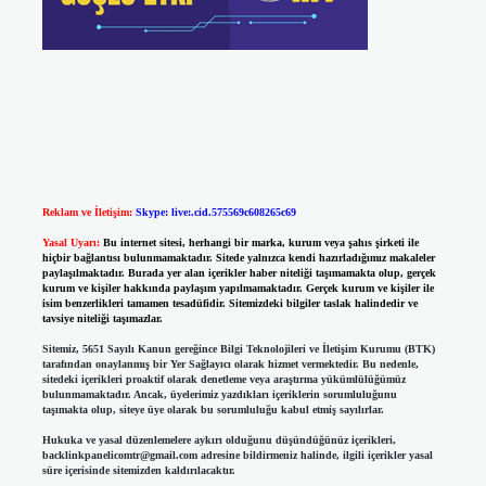
Reklam ve İletişim:
Skype: live:.cid.575569c608265c69
Yasal Uyarı:
Bu internet sitesi, herhangi bir marka, kurum veya şahıs şirketi ile
hiçbir bağlantısı bulunmamaktadır. Sitede yalnızca kendi hazırladığımız makaleler
paylaşılmaktadır. Burada yer alan içerikler haber niteliği taşımamakta olup, gerçek
kurum ve kişiler hakkında paylaşım yapılmamaktadır. Gerçek kurum ve kişiler ile
isim benzerlikleri tamamen tesadüfidir. Sitemizdeki bilgiler taslak halindedir ve
tavsiye niteliği taşımazlar.
Sitemiz, 5651 Sayılı Kanun gereğince Bilgi Teknolojileri ve İletişim Kurumu (BTK)
tarafından onaylanmış bir Yer Sağlayıcı olarak hizmet vermektedir. Bu nedenle,
sitedeki içerikleri proaktif olarak denetleme veya araştırma yükümlülüğümüz
bulunmamaktadır. Ancak, üyelerimiz yazdıkları içeriklerin sorumluluğunu
taşımakta olup, siteye üye olarak bu sorumluluğu kabul etmiş sayılırlar.
Hukuka ve yasal düzenlemelere aykırı olduğunu düşündüğünüz içerikleri,
backlinkpanelicomtr@gmail.com
adresine bildirmeniz halinde, ilgili içerikler yasal
süre içerisinde sitemizden kaldırılacaktır.