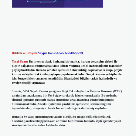
Reklam ve İletişim:
Skype: live:.cid.575569c608265c69
Yasal Uyarı:
Bu internet sitesi, herhangi bir marka, kurum veya şahıs şirketi ile
hiçbir bağlantısı bulunmamaktadır. Sitede yalnızca kendi hazırladığımız makaleler
paylaşılmaktadır. Burada yer alan içerikler haber niteliği taşımamakta olup, gerçek
kurum ve kişiler hakkında paylaşım yapılmamaktadır. Gerçek kurum ve kişiler ile
isim benzerlikleri tamamen tesadüfidir. Sitemizdeki bilgiler taslak halindedir ve
tavsiye niteliği taşımazlar.
Sitemiz, 5651 Sayılı Kanun gereğince Bilgi Teknolojileri ve İletişim Kurumu (BTK)
tarafından onaylanmış bir Yer Sağlayıcı olarak hizmet vermektedir. Bu nedenle,
sitedeki içerikleri proaktif olarak denetleme veya araştırma yükümlülüğümüz
bulunmamaktadır. Ancak, üyelerimiz yazdıkları içeriklerin sorumluluğunu
taşımakta olup, siteye üye olarak bu sorumluluğu kabul etmiş sayılırlar.
Hukuka ve yasal düzenlemelere aykırı olduğunu düşündüğünüz içerikleri,
backlinkpanelicomtr@gmail.com
adresine bildirmeniz halinde, ilgili içerikler yasal
süre içerisinde sitemizden kaldırılacaktır.