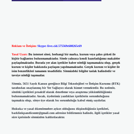
Reklam ve İletişim:
Skype: live:.cid.575569c608265c69
Yasal Uyarı:
Bu internet sitesi, herhangi bir marka, kurum veya şahıs şirketi ile
hiçbir bağlantısı bulunmamaktadır. Sitede yalnızca kendi hazırladığımız makaleler
paylaşılmaktadır. Burada yer alan içerikler haber niteliği taşımamakta olup, gerçek
kurum ve kişiler hakkında paylaşım yapılmamaktadır. Gerçek kurum ve kişiler ile
isim benzerlikleri tamamen tesadüfidir. Sitemizdeki bilgiler taslak halindedir ve
tavsiye niteliği taşımazlar.
Sitemiz, 5651 Sayılı Kanun gereğince Bilgi Teknolojileri ve İletişim Kurumu (BTK)
tarafından onaylanmış bir Yer Sağlayıcı olarak hizmet vermektedir. Bu nedenle,
sitedeki içerikleri proaktif olarak denetleme veya araştırma yükümlülüğümüz
bulunmamaktadır. Ancak, üyelerimiz yazdıkları içeriklerin sorumluluğunu
taşımakta olup, siteye üye olarak bu sorumluluğu kabul etmiş sayılırlar.
Hukuka ve yasal düzenlemelere aykırı olduğunu düşündüğünüz içerikleri,
backlinkpanelicomtr@gmail.com
adresine bildirmeniz halinde, ilgili içerikler yasal
süre içerisinde sitemizden kaldırılacaktır.