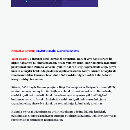
Reklam ve İletişim:
Skype: live:.cid.575569c608265c69
Yasal Uyarı:
Bu internet sitesi, herhangi bir marka, kurum veya şahıs şirketi ile
hiçbir bağlantısı bulunmamaktadır. Sitede yalnızca kendi hazırladığımız makaleler
paylaşılmaktadır. Burada yer alan içerikler haber niteliği taşımamakta olup, gerçek
kurum ve kişiler hakkında paylaşım yapılmamaktadır. Gerçek kurum ve kişiler ile
isim benzerlikleri tamamen tesadüfidir. Sitemizdeki bilgiler taslak halindedir ve
tavsiye niteliği taşımazlar.
Sitemiz, 5651 Sayılı Kanun gereğince Bilgi Teknolojileri ve İletişim Kurumu (BTK)
tarafından onaylanmış bir Yer Sağlayıcı olarak hizmet vermektedir. Bu nedenle,
sitedeki içerikleri proaktif olarak denetleme veya araştırma yükümlülüğümüz
bulunmamaktadır. Ancak, üyelerimiz yazdıkları içeriklerin sorumluluğunu
taşımakta olup, siteye üye olarak bu sorumluluğu kabul etmiş sayılırlar.
Hukuka ve yasal düzenlemelere aykırı olduğunu düşündüğünüz içerikleri,
backlinkpanelicomtr@gmail.com
adresine bildirmeniz halinde, ilgili içerikler yasal
süre içerisinde sitemizden kaldırılacaktır.