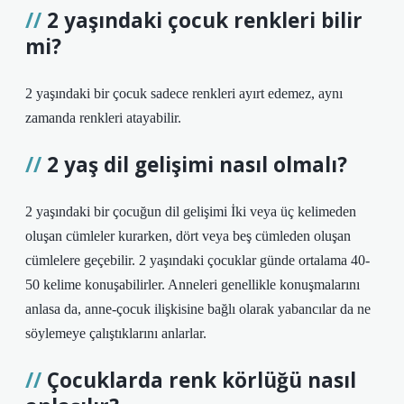
2 yaşındaki çocuk renkleri bilir
mi?
2 yaşındaki bir çocuk sadece renkleri ayırt edemez, aynı
zamanda renkleri atayabilir.
2 yaş dil gelişimi nasıl olmalı?
2 yaşındaki bir çocuğun dil gelişimi İki veya üç kelimeden
oluşan cümleler kurarken, dört veya beş cümleden oluşan
cümlelere geçebilir. 2 yaşındaki çocuklar günde ortalama 40-
50 kelime konuşabilirler. Anneleri genellikle konuşmalarını
anlasa da, anne-çocuk ilişkisine bağlı olarak yabancılar da ne
söylemeye çalıştıklarını anlarlar.
Çocuklarda renk körlüğü nasıl