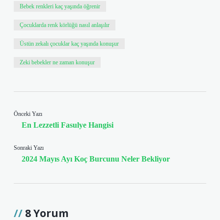
Bebek renkleri kaç yaşında öğrenir
Çocuklarda renk körlüğü nasıl anlaşılır
Üstün zekalı çocuklar kaç yaşında konuşur
Zeki bebekler ne zaman konuşur
Önceki Yazı
En Lezzetli Fasulye Hangisi
Sonraki Yazı
2024 Mayıs Ayı Koç Burcunu Neler Bekliyor
8 Yorum