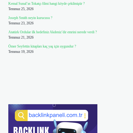
Kemal Sunal’ın Tokatçı filmi hangi köyde çekilmiştir ?
Temmuz 25, 2026
Joseph Smith neyin kurucusu ?
Temmuz 23, 2026
Atatürk Ordular ilk hedefiniz Akdeniz’dir emrini nerede verdi ?
Temmuz 21, 2026
Ömer Seyfettin kitapları kaç yaş için uygundur ?
Temmuz 19, 2026