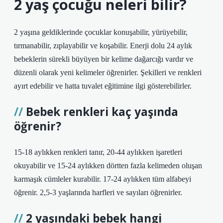
2 yaş çocuğu neleri bilir?
2 yaşına geldiklerinde çocuklar konuşabilir, yürüyebilir,
tırmanabilir, zıplayabilir ve koşabilir. Enerji dolu 24 aylık
bebeklerin sürekli büyüyen bir kelime dağarcığı vardır ve
düzenli olarak yeni kelimeler öğrenirler. Şekilleri ve renkleri
ayırt edebilir ve hatta tuvalet eğitimine ilgi gösterebilirler.
Bebek renkleri kaç yaşında
öğrenir?
15-18 aylıkken renkleri tanır, 20-44 aylıkken işaretleri
okuyabilir ve 15-24 aylıkken dörtten fazla kelimeden oluşan
karmaşık cümleler kurabilir. 17-24 aylıkken tüm alfabeyi
öğrenir. 2,5-3 yaşlarında harfleri ve sayıları öğrenirler.
2 yaşındaki bebek hangi