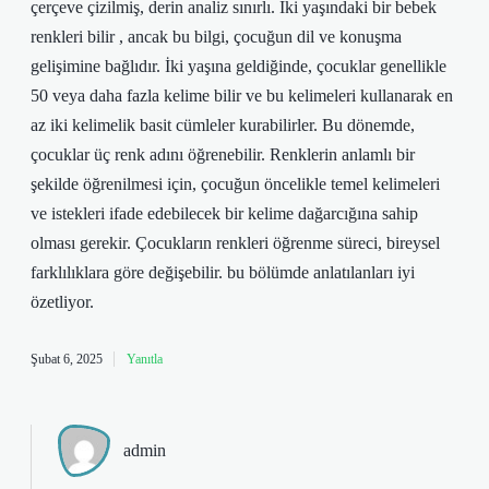
çerçeve çizilmiş, derin analiz sınırlı. İki yaşındaki bir bebek
renkleri bilir , ancak bu bilgi, çocuğun dil ve konuşma
gelişimine bağlıdır. İki yaşına geldiğinde, çocuklar genellikle
50 veya daha fazla kelime bilir ve bu kelimeleri kullanarak en
az iki kelimelik basit cümleler kurabilirler. Bu dönemde,
çocuklar üç renk adını öğrenebilir. Renklerin anlamlı bir
şekilde öğrenilmesi için, çocuğun öncelikle temel kelimeleri
ve istekleri ifade edebilecek bir kelime dağarcığına sahip
olması gerekir. Çocukların renkleri öğrenme süreci, bireysel
farklılıklara göre değişebilir. bu bölümde anlatılanları iyi
özetliyor.
Şubat 6, 2025
Yanıtla
admin