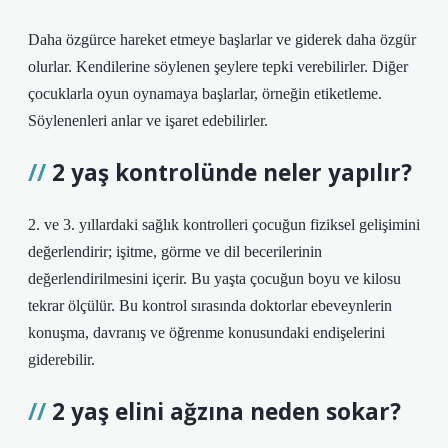
Daha özgürce hareket etmeye başlarlar ve giderek daha özgür
olurlar. Kendilerine söylenen şeylere tepki verebilirler. Diğer
çocuklarla oyun oynamaya başlarlar, örneğin etiketleme.
Söylenenleri anlar ve işaret edebilirler.
2 yaş kontrolünde neler yapılır?
2. ve 3. yıllardaki sağlık kontrolleri çocuğun fiziksel gelişimini
değerlendirir; işitme, görme ve dil becerilerinin
değerlendirilmesini içerir. Bu yaşta çocuğun boyu ve kilosu
tekrar ölçülür. Bu kontrol sırasında doktorlar ebeveynlerin
konuşma, davranış ve öğrenme konusundaki endişelerini
giderebilir.
2 yaş elini ağzına neden sokar?