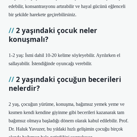
edebilir, konsantrasyonu artırabilir ve hayal gücünü eğlenceli
bir şekilde harekete geçirebilirsiniz.
2 yaşındaki çocuk neler
konuşmalı?
1-2 yaş: İsmi dahil 10-20 kelime söyleyebilir. Ayrılırken el
sallayabilir. İstendiğinde oyuncağı verebilir.
2 yaşındaki çocuğun becerileri
nelerdir?
2 yaş, çocuğun yürüme, konuşma, bağımsız yemek yeme ve
kısmen kendi kendine giyinme gibi becerileri kazanarak tam
bağımsız olmaya başladığı dönem olarak kabul edilebilir. Prof.
Dr. Haluk Yavuzer, bu yıldaki hızlı gelişimin çocuğu birçok