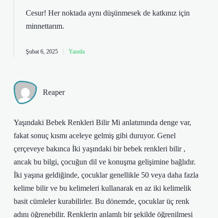
Cesur! Her noktada aynı düşünmesek de katkınız için
minnettarım
.
Şubat 6, 2025
Yanıtla
Reaper
Yaşındaki Bebek Renkleri Bilir Mi anlatımında denge var,
fakat sonuç kısmı aceleye gelmiş gibi duruyor. Genel
çerçeveye bakınca İki yaşındaki bir bebek renkleri bilir ,
ancak bu bilgi, çocuğun dil ve konuşma gelişimine bağlıdır.
İki yaşına geldiğinde, çocuklar genellikle 50 veya daha fazla
kelime bilir ve bu kelimeleri kullanarak en az iki kelimelik
basit cümleler kurabilirler. Bu dönemde, çocuklar üç renk
adını öğrenebilir. Renklerin anlamlı bir şekilde öğrenilmesi