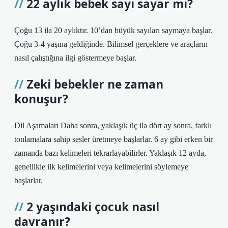
22 aylık bebek sayı sayar mı?
Çoğu 13 ila 20 aylıktır. 10’dan büyük sayıları saymaya başlar.
Çoğu 3-4 yaşına geldiğinde. Bilimsel gerçeklere ve araçların
nasıl çalıştığına ilgi göstermeye başlar.
Zeki bebekler ne zaman
konuşur?
Dil Aşamaları Daha sonra, yaklaşık üç ila dört ay sonra, farklı
tonlamalara sahip sesler üretmeye başlarlar. 6 ay gibi erken bir
zamanda bazı kelimeleri tekrarlayabilirler. Yaklaşık 12 ayda,
genellikle ilk kelimelerini veya kelimelerini söylemeye
başlarlar.
2 yaşındaki çocuk nasıl
davranır?