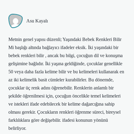
Asu Kayalı
Metnin genel yapısı düzenli; Yaşındaki Bebek Renkleri Bilir
Mi başlığı altında bağlayıcı ifadeler eksik. İki yaşındaki bir
bebek renkleri bilir , ancak bu bilgi, çocuğun dil ve konuşma
gelişimine bağlıdır. İki yaşına geldiğinde, çocuklar genellikle
50 veya daha fazla kelime bilir ve bu kelimeleri kullanarak en
az iki kelimelik basit cümleler kurabilirler. Bu dönemde,
çocuklar üç renk adını öğrenebilir. Renklerin anlamlı bir
şekilde öğrenilmesi için, çocuğun öncelikle temel kelimeleri
ve istekleri ifade edebilecek bir kelime dağarcığına sahip
olması gerekir. Çocukların renkleri öğrenme süreci, bireysel
farklılıklara göre değişebilir. ifadesi konunun yönünü
belirliyor.