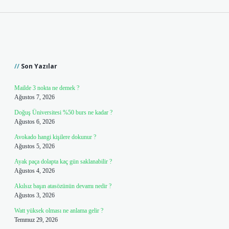
Sidebar
Son Yazılar
Mailde 3 nokta ne demek ?
Ağustos 7, 2026
Doğuş Üniversitesi %50 burs ne kadar ?
Ağustos 6, 2026
Avokado hangi kişilere dokunur ?
Ağustos 5, 2026
Ayak paça dolapta kaç gün saklanabilir ?
Ağustos 4, 2026
Akılsız başın atasözünün devamı nedir ?
Ağustos 3, 2026
Watt yüksek olması ne anlama gelir ?
Temmuz 29, 2026