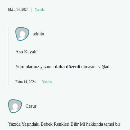
Ekim 14, 2024
Yanıtla
admin
Asu Kayalı!
Yorumlarınız yazının
daha düzenli
olmasını sağladı.
Ekim 14, 2024
Yanıtla
Cesur
Yazıda Yaşındaki Bebek Renkleri Bilir Mi hakkında temel bir