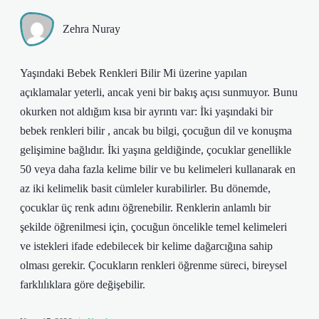
Zehra Nuray
Yaşındaki Bebek Renkleri Bilir Mi üzerine yapılan
açıklamalar yeterli, ancak yeni bir bakış açısı sunmuyor. Bunu
okurken not aldığım kısa bir ayrıntı var: İki yaşındaki bir
bebek renkleri bilir , ancak bu bilgi, çocuğun dil ve konuşma
gelişimine bağlıdır. İki yaşına geldiğinde, çocuklar genellikle
50 veya daha fazla kelime bilir ve bu kelimeleri kullanarak en
az iki kelimelik basit cümleler kurabilirler. Bu dönemde,
çocuklar üç renk adını öğrenebilir. Renklerin anlamlı bir
şekilde öğrenilmesi için, çocuğun öncelikle temel kelimeleri
ve istekleri ifade edebilecek bir kelime dağarcığına sahip
olması gerekir. Çocukların renkleri öğrenme süreci, bireysel
farklılıklara göre değişebilir.