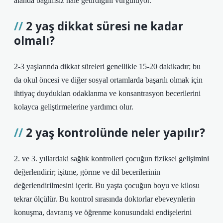
alanda bağımsız hale getirdiğini vurguluyor.
2 yaş dikkat süresi ne kadar
olmalı?
2-3 yaşlarında dikkat süreleri genellikle 15-20 dakikadır; bu
da okul öncesi ve diğer sosyal ortamlarda başarılı olmak için
ihtiyaç duydukları odaklanma ve konsantrasyon becerilerini
kolayca geliştirmelerine yardımcı olur.
2 yaş kontrolünde neler yapılır?
2. ve 3. yıllardaki sağlık kontrolleri çocuğun fiziksel gelişimini
değerlendirir; işitme, görme ve dil becerilerinin
değerlendirilmesini içerir. Bu yaşta çocuğun boyu ve kilosu
tekrar ölçülür. Bu kontrol sırasında doktorlar ebeveynlerin
konuşma, davranış ve öğrenme konusundaki endişelerini