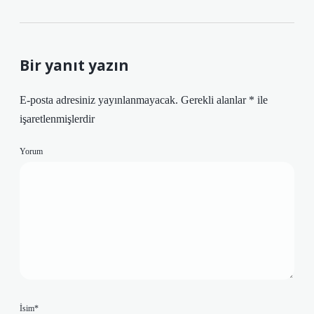
Bir yanıt yazın
E-posta adresiniz yayınlanmayacak.
Gerekli alanlar
*
ile
işaretlenmişlerdir
Yorum
İsim*