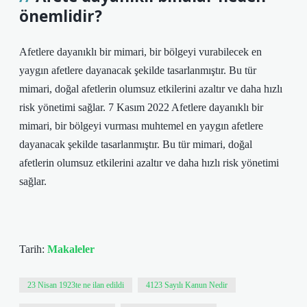
önemlidir?
Afetlere dayanıklı bir mimari, bir bölgeyi vurabilecek en
yaygın afetlere dayanacak şekilde tasarlanmıştır. Bu tür
mimari, doğal afetlerin olumsuz etkilerini azaltır ve daha hızlı
risk yönetimi sağlar. 7 Kasım 2022 Afetlere dayanıklı bir
mimari, bir bölgeyi vurması muhtemel en yaygın afetlere
dayanacak şekilde tasarlanmıştır. Bu tür mimari, doğal
afetlerin olumsuz etkilerini azaltır ve daha hızlı risk yönetimi
sağlar.
Tarih:
Makaleler
23 Nisan 1923te ne ilan edildi
4123 Sayılı Kanun Nedir