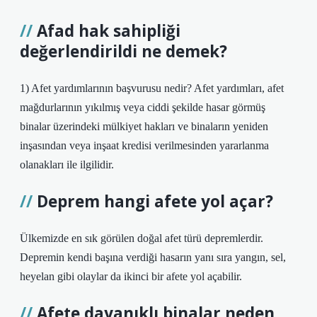
Afad hak sahipliği
değerlendirildi ne demek?
1) Afet yardımlarının başvurusu nedir? Afet yardımları, afet
mağdurlarının yıkılmış veya ciddi şekilde hasar görmüş
binalar üzerindeki mülkiyet hakları ve binaların yeniden
inşasından veya inşaat kredisi verilmesinden yararlanma
olanakları ile ilgilidir.
Deprem hangi afete yol açar?
Ülkemizde en sık görülen doğal afet türü depremlerdir.
Depremin kendi başına verdiği hasarın yanı sıra yangın, sel,
heyelan gibi olaylar da ikinci bir afete yol açabilir.
Afete dayanıklı binalar neden