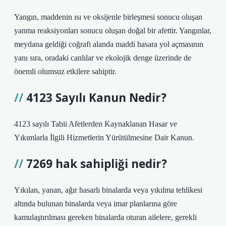
Yangın, maddenin ısı ve oksijenle birleşmesi sonucu oluşan
yanma reaksiyonları sonucu oluşan doğal bir afettir. Yangınlar,
meydana geldiği coğrafi alanda maddi hasara yol açmasının
yanı sıra, oradaki canlılar ve ekolojik denge üzerinde de
önemli olumsuz etkilere sahiptir.
4123 Sayılı Kanun Nedir?
4123 sayılı Tabii Afetlerden Kaynaklanan Hasar ve
Yıkımlarla İlgili Hizmetlerin Yürütülmesine Dair Kanun.
7269 hak sahipliği nedir?
Yıkılan, yanan, ağır hasarlı binalarda veya yıkılma tehlikesi
altında bulunan binalarda veya imar planlarına göre
kamulaştırılması gereken binalarda oturan ailelere, gerekli