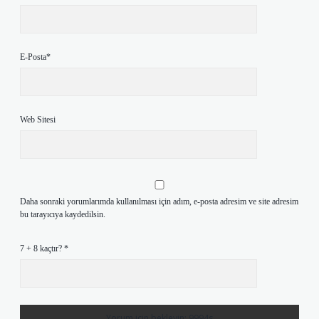
E-Posta*
Web Sitesi
Daha sonraki yorumlarımda kullanılması için adım, e-posta adresim ve site adresim
bu tarayıcıya kaydedilsin.
7 + 8 kaçtır?
*