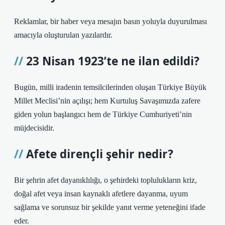
Reklamlar, bir haber veya mesajın basın yoluyla duyurulması
amacıyla oluşturulan yazılardır.
23 Nisan 1923’te ne ilan edildi?
Bugün, milli iradenin temsilcilerinden oluşan Türkiye Büyük
Millet Meclisi’nin açılışı; hem Kurtuluş Savaşımızda zafere
giden yolun başlangıcı hem de Türkiye Cumhuriyeti’nin
müjdecisidir.
Afete dirençli şehir nedir?
Bir şehrin afet dayanıklılığı, o şehirdeki toplulukların kriz,
doğal afet veya insan kaynaklı afetlere dayanma, uyum
sağlama ve sorunsuz bir şekilde yanıt verme yeteneğini ifade
eder.