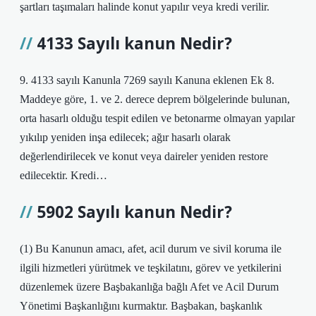
şartları taşımaları halinde konut yapılır veya kredi verilir.
4133 Sayılı kanun Nedir?
9. 4133 sayılı Kanunla 7269 sayılı Kanuna eklenen Ek 8.
Maddeye göre, 1. ve 2. derece deprem bölgelerinde bulunan,
orta hasarlı olduğu tespit edilen ve betonarme olmayan yapılar
yıkılıp yeniden inşa edilecek; ağır hasarlı olarak
değerlendirilecek ve konut veya daireler yeniden restore
edilecektir. Kredi…
5902 Sayılı kanun Nedir?
(1) Bu Kanunun amacı, afet, acil durum ve sivil koruma ile
ilgili hizmetleri yürütmek ve teşkilatını, görev ve yetkilerini
düzenlemek üzere Başbakanlığa bağlı Afet ve Acil Durum
Yönetimi Başkanlığını kurmaktır. Başbakan, başkanlık