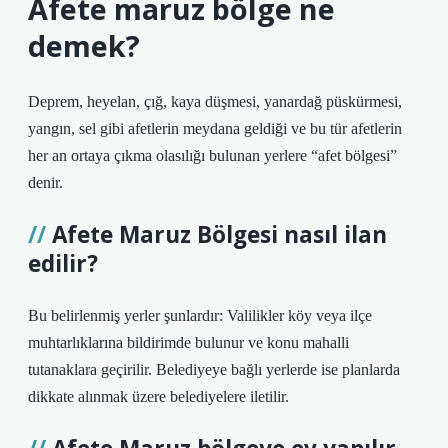
Afete maruz bölge ne
demek?
Deprem, heyelan, çığ, kaya düşmesi, yanardağ püskürmesi,
yangın, sel gibi afetlerin meydana geldiği ve bu tür afetlerin
her an ortaya çıkma olasılığı bulunan yerlere “afet bölgesi”
denir.
Afete Maruz Bölgesi nasıl ilan
edilir?
Bu belirlenmiş yerler şunlardır: Valilikler köy veya ilçe
muhtarlıklarına bildirimde bulunur ve konu mahalli
tutanaklara geçirilir. Belediyeye bağlı yerlerde ise planlarda
dikkate alınmak üzere belediyelere iletilir.