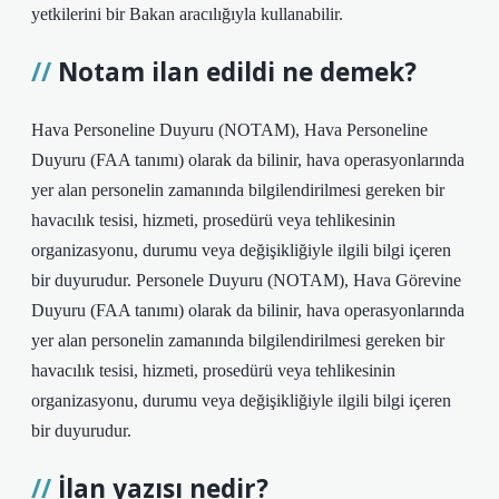
yetkilerini bir Bakan aracılığıyla kullanabilir.
Notam ilan edildi ne demek?
Hava Personeline Duyuru (NOTAM), Hava Personeline
Duyuru (FAA tanımı) olarak da bilinir, hava operasyonlarında
yer alan personelin zamanında bilgilendirilmesi gereken bir
havacılık tesisi, hizmeti, prosedürü veya tehlikesinin
organizasyonu, durumu veya değişikliğiyle ilgili bilgi içeren
bir duyurudur. Personele Duyuru (NOTAM), Hava Görevine
Duyuru (FAA tanımı) olarak da bilinir, hava operasyonlarında
yer alan personelin zamanında bilgilendirilmesi gereken bir
havacılık tesisi, hizmeti, prosedürü veya tehlikesinin
organizasyonu, durumu veya değişikliğiyle ilgili bilgi içeren
bir duyurudur.
İlan yazısı nedir?