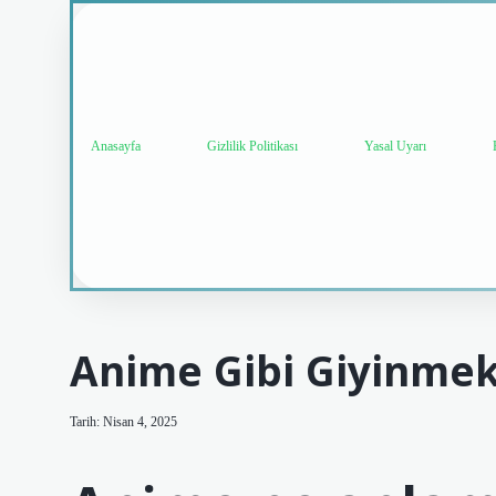
Anasayfa
Gizlilik Politikası
Yasal Uyarı
Anime Gibi Giyinme
Tarih: Nisan 4, 2025