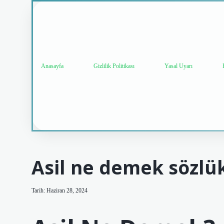
Anasayfa
Gizlilik Politikası
Yasal Uyarı
Asil ne demek sözlü
Tarih: Haziran 28, 2024