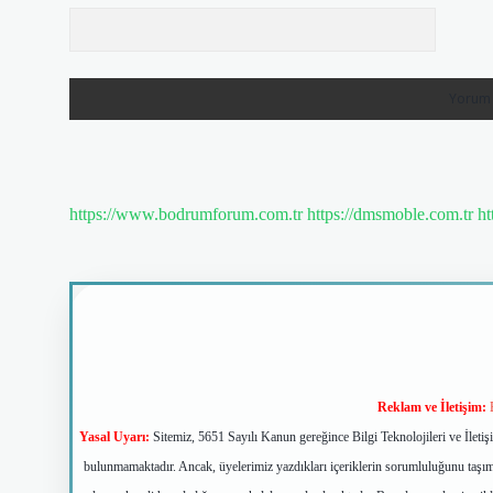
https://www.bodrumforum.com.tr
https://dmsmoble.com.tr
ht
Reklam ve İletişim:
Yasal Uyarı:
Sitemiz, 5651 Sayılı Kanun gereğince Bilgi Teknolojileri ve İlet
bulunmamaktadır. Ancak, üyelerimiz yazdıkları içeriklerin sorumluluğunu taşımak