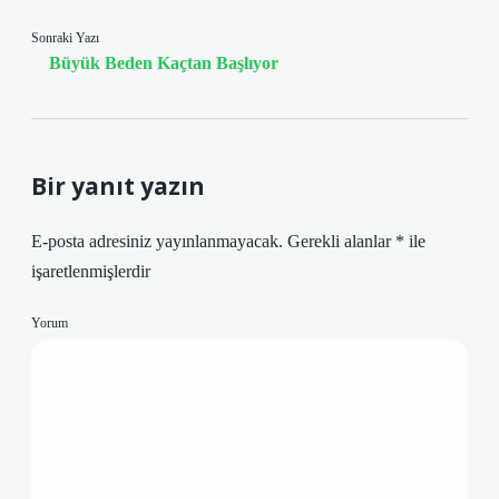
Sonraki Yazı
Büyük Beden Kaçtan Başlıyor
Bir yanıt yazın
E-posta adresiniz yayınlanmayacak.
Gerekli alanlar
*
ile
işaretlenmişlerdir
Yorum