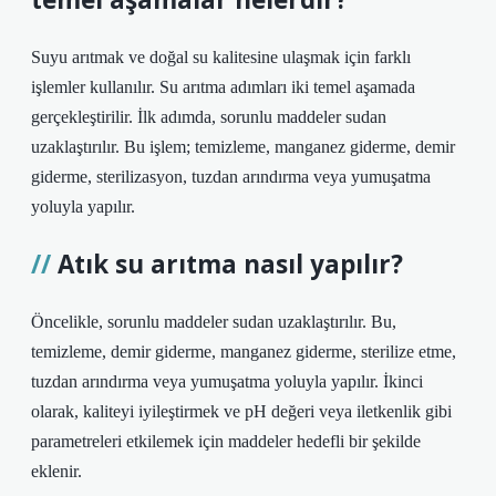
Suyu arıtmak ve doğal su kalitesine ulaşmak için farklı
işlemler kullanılır. Su arıtma adımları iki temel aşamada
gerçekleştirilir. İlk adımda, sorunlu maddeler sudan
uzaklaştırılır. Bu işlem; temizleme, manganez giderme, demir
giderme, sterilizasyon, tuzdan arındırma veya yumuşatma
yoluyla yapılır.
Atık su arıtma nasıl yapılır?
Öncelikle, sorunlu maddeler sudan uzaklaştırılır. Bu,
temizleme, demir giderme, manganez giderme, sterilize etme,
tuzdan arındırma veya yumuşatma yoluyla yapılır. İkinci
olarak, kaliteyi iyileştirmek ve pH değeri veya iletkenlik gibi
parametreleri etkilemek için maddeler hedefli bir şekilde
eklenir.