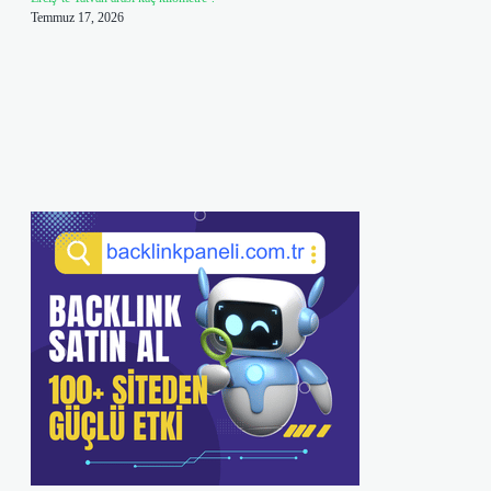
Temmuz 17, 2026