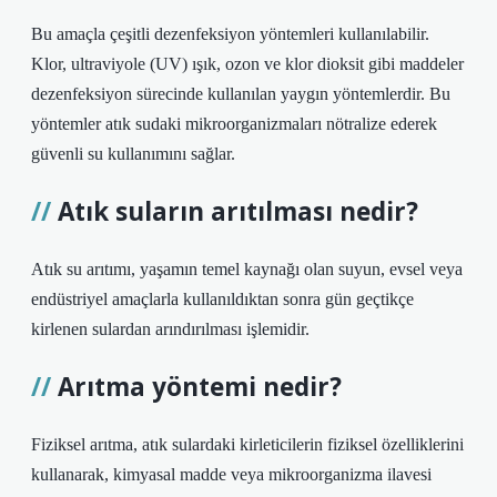
Bu amaçla çeşitli dezenfeksiyon yöntemleri kullanılabilir.
Klor, ultraviyole (UV) ışık, ozon ve klor dioksit gibi maddeler
dezenfeksiyon sürecinde kullanılan yaygın yöntemlerdir. Bu
yöntemler atık sudaki mikroorganizmaları nötralize ederek
güvenli su kullanımını sağlar.
Atık suların arıtılması nedir?
Atık su arıtımı, yaşamın temel kaynağı olan suyun, evsel veya
endüstriyel amaçlarla kullanıldıktan sonra gün geçtikçe
kirlenen sulardan arındırılması işlemidir.
Arıtma yöntemi nedir?
Fiziksel arıtma, atık sulardaki kirleticilerin fiziksel özelliklerini
kullanarak, kimyasal madde veya mikroorganizma ilavesi