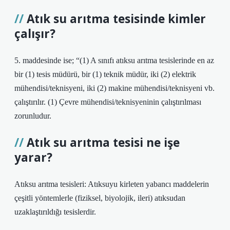
Atık su arıtma tesisinde kimler
çalışır?
5. maddesinde ise; “(1) A sınıfı atıksu arıtma tesislerinde en az
bir (1) tesis müdürü, bir (1) teknik müdür, iki (2) elektrik
mühendisi/teknisyeni, iki (2) makine mühendisi/teknisyeni vb.
çalıştırılır. (1) Çevre mühendisi/teknisyeninin çalıştırılması
zorunludur.
Atık su arıtma tesisi ne işe
yarar?
Atıksu arıtma tesisleri: Atıksuyu kirleten yabancı maddelerin
çeşitli yöntemlerle (fiziksel, biyolojik, ileri) atıksudan
uzaklaştırıldığı tesislerdir.