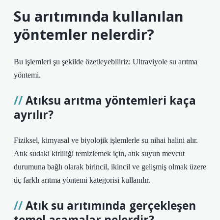
Su arıtımında kullanılan
yöntemler nelerdir?
Bu işlemleri şu şekilde özetleyebiliriz: Ultraviyole su arıtma
yöntemi.
Atıksu arıtma yöntemleri kaça
ayrılır?
Fiziksel, kimyasal ve biyolojik işlemlerle su nihai halini alır.
Atık sudaki kirliliği temizlemek için, atık suyun mevcut
durumuna bağlı olarak birincil, ikincil ve gelişmiş olmak üzere
üç farklı arıtma yöntemi kategorisi kullanılır.
Atık su arıtımında gerçekleşen
temel aşamalar nelerdir?