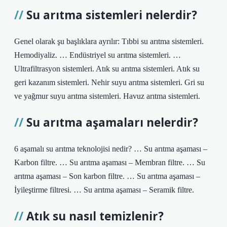
Su arıtma sistemleri nelerdir?
Genel olarak şu başlıklara ayrılır: Tıbbi su arıtma sistemleri.
Hemodiyaliz. … Endüstriyel su arıtma sistemleri. …
Ultrafiltrasyon sistemleri. Atık su arıtma sistemleri. Atık su
geri kazanım sistemleri. Nehir suyu arıtma sistemleri. Gri su
ve yağmur suyu arıtma sistemleri. Havuz arıtma sistemleri.
Su arıtma aşamaları nelerdir?
6 aşamalı su arıtma teknolojisi nedir? … Su arıtma aşaması –
Karbon filtre. … Su arıtma aşaması – Membran filtre. … Su
arıtma aşaması – Son karbon filtre. … Su arıtma aşaması –
İyileştirme filtresi. … Su arıtma aşaması – Seramik filtre.
Atık su nasıl temizlenir?