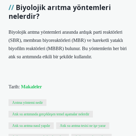
Biyolojik arıtma yöntemleri
nelerdir?
Biyolojik arıtma yöntemleri arasında ardışık parti reaktörleri
(SBR), membran biyoreaktörleri (MBR) ve hareketli yataklı
biyofilm reaktörleri (MBBR) bulunur. Bu yöntemlerin her biri
atık su arıtımında etkili bir şekilde kullanılır.
Tarih:
Makaleler
Arıtma yöntemi nedir
Atık su arıtımında gerçekleşen temel aşamalar nelerdir
Atık su arıtma nasıl yapılır
Atık su arıtma tesisi ne işe yarar