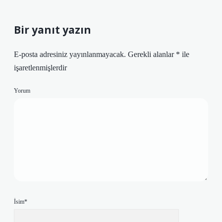
Bir yanıt yazın
E-posta adresiniz yayınlanmayacak.
Gerekli alanlar
*
ile
işaretlenmişlerdir
Yorum
İsim*