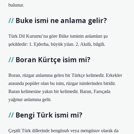
bulunur.
Buke ismi ne anlama gelir?
Türk Dil Kurumu’na göre Büke isminin anlamları şu
şekildedir: 1. Ejderha, büyük yılan. 2. Akıllı, bilgili.
Boran Kürtçe isim mi?
Boran, rüzgar anlamına gelen bir Türkçe kelimedir. Erkekler
arasında popüler olan bu isim, rüzgar isimlerinden biridir.
Baran kelimesine yakın bir kelimedir. Baran, Farsçada
yağmur anlamına gelir.
Bengi Türk ismi mi?
Çeşitli Türk dillerinde bengüsub veya mengüsuv olarak da