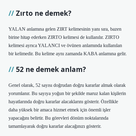
Zırto ne demek?
YALAN anlamına gelen ZIRT kelimesinin yanı sıra, bazen
birine hitap ederken ZIRTO kelimesi de kullanılır. ZIRTO
kelimesi ayrıca YALANCI ve övünen anlamında kullanılan
bir kelimedir. Bu kelime aynı zamanda KABA anlamına gelir.
52 ne demek anlam?
Genel olarak, 52 sayısı doğrudan doğru kararlar almak olarak
yorumlanır. Bu sayıya yoğun bir şekilde maruz kalan kişilerin
hayatlarında doğru kararlar alacaklarını gösterir. Özellikle
daha yüksek bir amaca hizmet etmek için önemli işler
yapacağını belirtir. Bu görevleri dönüm noktalarında
tamamlayarak doğru kararlar alacağınızı gösterir.