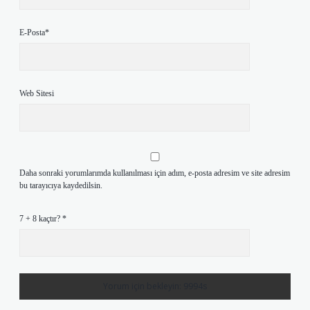
E-Posta*
Web Sitesi
Daha sonraki yorumlarımda kullanılması için adım, e-posta adresim ve site adresim
bu tarayıcıya kaydedilsin.
7 + 8 kaçtır?
*